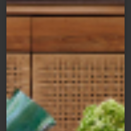
firma sigue produciendo piezas que fusionan funcionalidad y
belleza, manteniendo siempre un estilo inconfundible, diseñado
para perdurar a lo largo del tiempo.