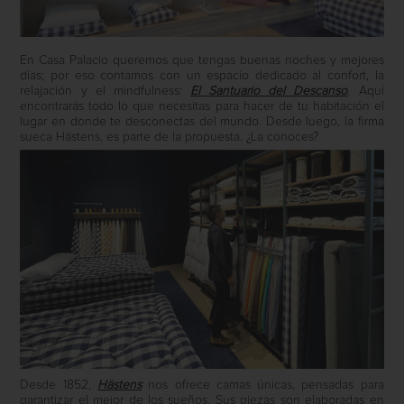
En Casa Palacio queremos que tengas buenas noches y mejores
días; por eso contamos con un espacio dedicado al confort, la
relajación y el mindfulness:
El Santuario del Descanso
. Aquí
encontrarás todo lo que necesitas para hacer de tu habitación el
lugar en donde te desconectas del mundo. Desde luego, la firma
sueca Hästens, es parte de la propuesta. ¿La conoces?
Desde 1852,
Hästens
nos ofrece camas únicas, pensadas para
garantizar el mejor de los sueños. Sus piezas son elaboradas en