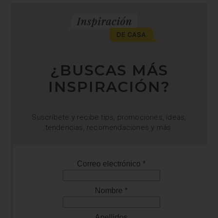
¿BUSCAS MÁS
INSPIRACIÓN?
Suscríbete y recibe tips, promociones, ideas,
tendencias, recomendaciones y más.