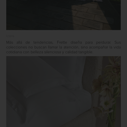
Icons
Más allá de tendencias, Frette diseña para perdurar. Sus
colecciones no buscan llamar la atención, sino acompañar la vida
cotidiana con belleza silenciosa y calidad tangible.