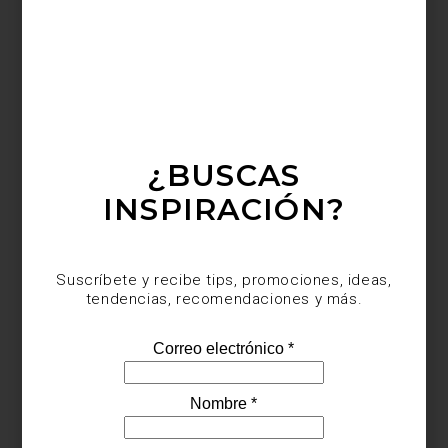
¿BUSCAS
INSPIRACIÓN?
Sábana “Tropical” de
Yves Delorme
Suscríbete y recibe tips, promociones, ideas,
tendencias, recomendaciones y más.