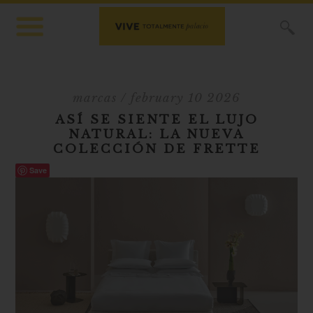
X
marcas
/ february 10 2026
ASÍ SE SIENTE EL LUJO
NATURAL: LA NUEVA
COLECCIÓN DE FRETTE
Save