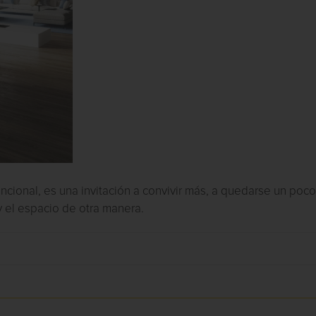
cional, es una invitación a convivir más, a quedarse un poc
y el espacio de otra manera.