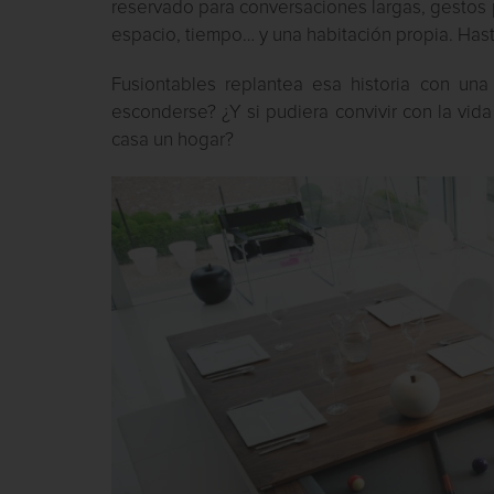
reservado para conversaciones largas, gestos 
espacio, tiempo… y una habitación propia. Hast
Fusiontables replantea esa historia con una i
esconderse? ¿Y si pudiera convivir con la vida
casa un hogar?