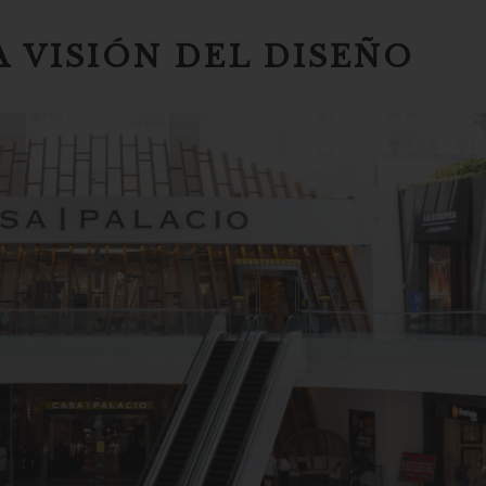
A VISIÓN DEL DISEÑO