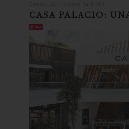
inspiración
/ august 04 2026
CASA PALACIO: UN
Save