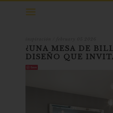
inspiración
/ february 05 2026
¿UNA MESA DE BIL
DISEÑO QUE INVIT
Save