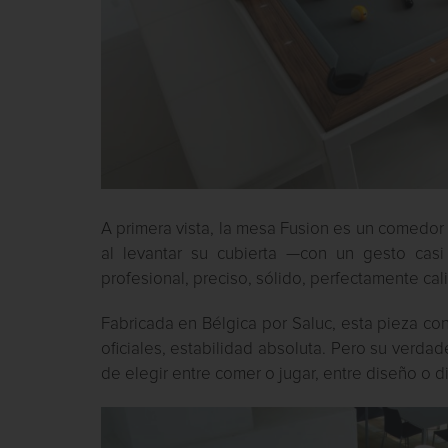
A primera vista, la mesa Fusion es un comedor
al levantar su cubierta —con un gesto casi
profesional, preciso, sólido, perfectamente cal
Fabricada en Bélgica por Saluc, esta pieza con
oficiales, estabilidad absoluta. Pero su verda
de elegir entre comer o jugar, entre diseño o 