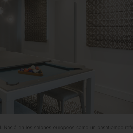
ocial. Nació en los salones europeos como un pasatiempo ref