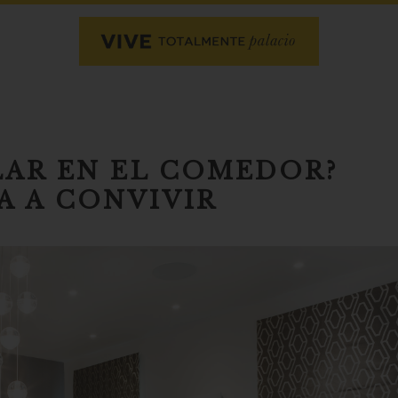
LAR EN EL COMEDOR?
A A CONVIVIR