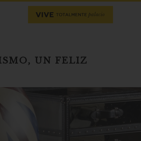
ISMO, UN FELIZ