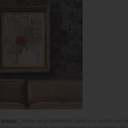
‘vintage’
, desde luego totalmente inglés y su apuesta por e