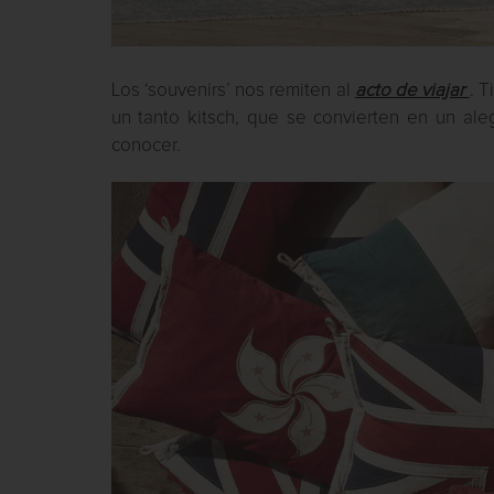
Los ‘souvenirs’ nos remiten al
acto de viajar
. 
un tanto kitsch, que se convierten en un al
conocer.