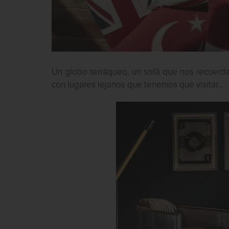
Un globo terráqueo, un sofá que nos recuerda
con lugares lejanos que tenemos que visitar…