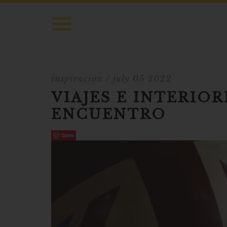
inspiración
/ july 05 2022
VIAJES E INTERIOR
ENCUENTRO
Save