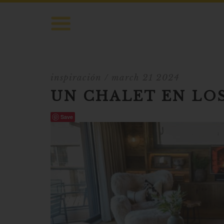
inspiración
/ march 21 2024
UN CHALET EN LOS
Save