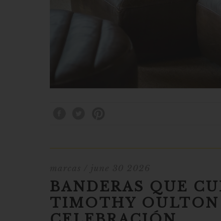
marcas
/ june 30 2026
BANDERAS QUE CU
TIMOTHY OULTON 
CELEBRACIÓN