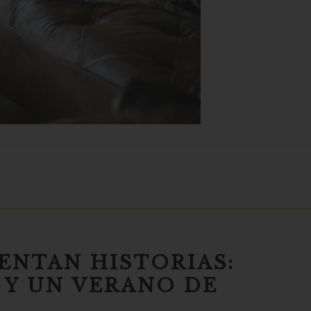
ENTAN HISTORIAS:
Y UN VERANO DE