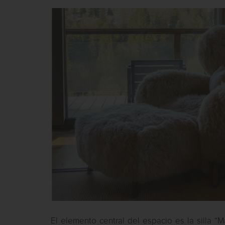
El elemento central del espacio es la silla 