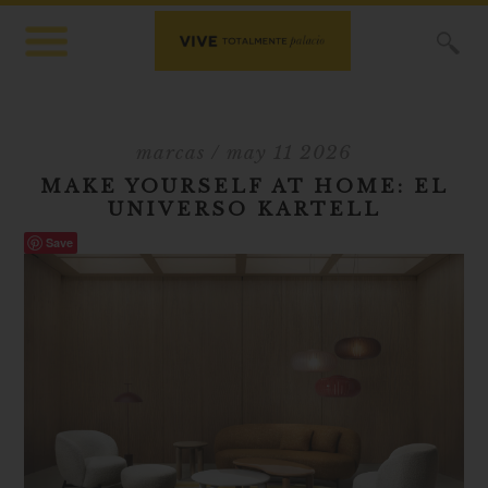
X
marcas
/ may 11 2026
MAKE YOURSELF AT HOME: EL
UNIVERSO KARTELL
Save