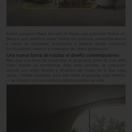
Kartell presenta
Make Yourself at Home
, una colección Kartell en
México que redefine cómo habitar los espacios contemporáneos
a través de mobiliario, iluminación y objetos donde conviven
funcionalidad, estética y materiales de última generación.
Una nueva forma de habitar el diseño contemporáneo
Más que una línea de productos, la propuesta parte de una idea
clara: habitar es transformar. Bajo esta premisa, la colección
articula una visión flexible y dinámica del hogar, en la que cada
pieza —desde mobiliario para sala hasta propuestas para exterior
— se integra con naturalidad a distintos estilos de vida.