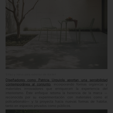
Sillas y mesa para exterior de Kartell
Diseñadores como Patricia Urquiola aportan una sensibilidad
contemporánea al conjunto
, incorporando formas orgánicas y
materiales innovadores que enriquecen la experiencia del
interiorismo. Este enfoque retoma la herencia de la marca —
reconocida por su experimentación con materiales como el
policarbonato— y la proyecta hacia nuevas formas de habitar,
tanto en espacios privados como públicos.