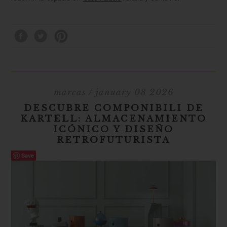
marcas
/ january 08 2026
DESCUBRE COMPONIBILI DE
KARTELL: ALMACENAMIENTO
ICÓNICO Y DISEÑO
RETROFUTURISTA
Save