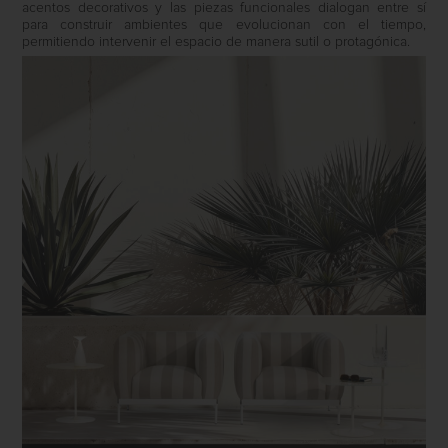
acentos decorativos y las piezas funcionales dialogan entre sí
para construir ambientes que evolucionan con el tiempo,
permitiendo intervenir el espacio de manera sutil o protagónica.