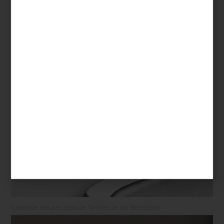
Centro de mesa en plata de Talleres de los Ballesteros