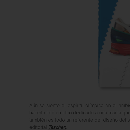
Aún se siente el espíritu olímpico en el amb
hacerlo con un libro dedicado a una marca qu
también es todo un referente del diseño del sig
editorial
Taschen
.