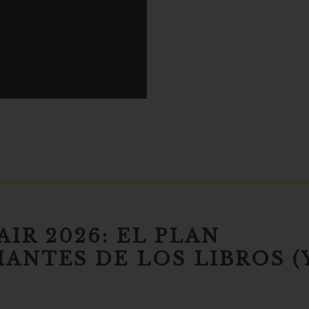
IR 2026: EL PLAN
ANTES DE LOS LIBROS (