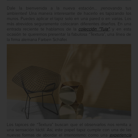
Dale la bienvenida a la nueva estación… ¡renovando tus
ambientes! Una manera interesante de hacerlo es tapizando los
muros. Puedes aplicar el tapiz solo en una pared o en varias. Los
más atrevidos seguramente colocaran diferentes diseños. En una
entrada reciente te hablamos de la
colección “Tula”
, y en esta
ocasión te queremos presentar la fabulosa “Textura”, una línea de
la firma alemana Farben Schäfer.
Los tapices de “Textura” buscan que el observarlos nos remita a
una sensación táctil. Así, este papel tapiz cumple con una de las
nuevas formas de abordar el interiorismo: como una
experiencia