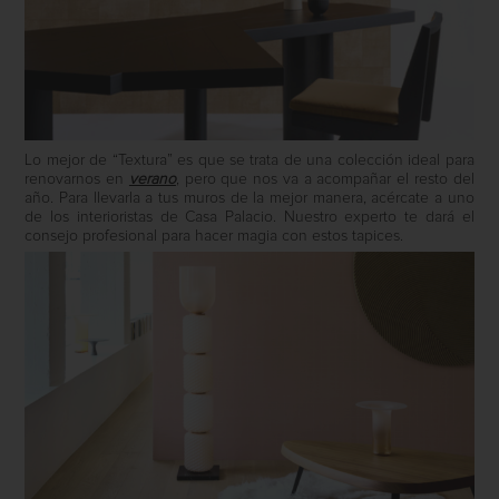
Lo mejor de “Textura” es que se trata de una colección ideal para
renovarnos en
verano
, pero que nos va a acompañar el resto del
año. Para llevarla a tus muros de la mejor manera, acércate a uno
de los interioristas de Casa Palacio. Nuestro experto te dará el
consejo profesional para hacer magia con estos tapices.