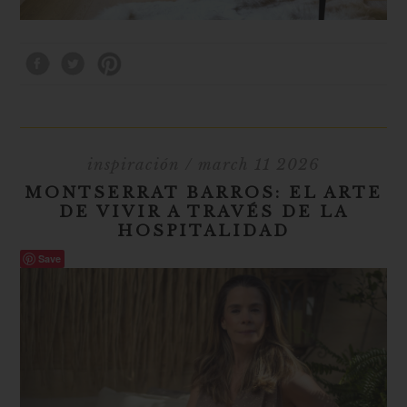
inspiración
/ march 11 2026
MONTSERRAT BARROS: EL ARTE
DE VIVIR A TRAVÉS DE LA
HOSPITALIDAD
Save