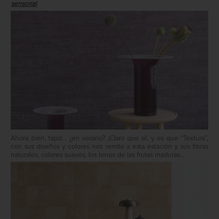
sensorial
.
Ahora bien, tapiz… ¿en verano? ¡Claro que sí!, y es que “Textura”,
con sus diseños y colores nos remite a esta estación y sus fibras
naturales, colores suaves, los tonos de las frutas maduras…