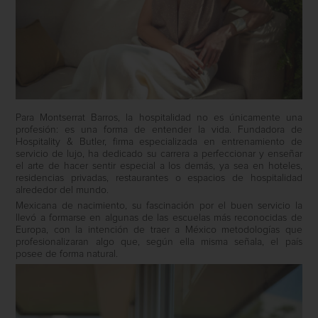
Para Montserrat Barros, la hospitalidad no es únicamente una
profesión: es una forma de entender la vida. Fundadora de
Hospitality & Butler, firma especializada en entrenamiento de
servicio de lujo, ha dedicado su carrera a perfeccionar y enseñar
el arte de hacer sentir especial a los demás, ya sea en hoteles,
residencias privadas, restaurantes o espacios de hospitalidad
alrededor del mundo.
Mexicana de nacimiento, su fascinación por el buen servicio la
llevó a formarse en algunas de las escuelas más reconocidas de
Europa, con la intención de traer a México metodologías que
profesionalizaran algo que, según ella misma señala, el país
posee de forma natural.