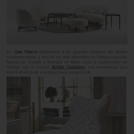
En
Casa Palacio
celebramos a los grandes nombres del diseño
contemporáneo, y uno de los más admirados es Patricia Urquiola.
Nacida en Oviedo y formada en Milán, tuvo la oportunidad de
trabajar con el icónico
Achille Castiglioni
, una experiencia que
marcó el inicio de una trayectoria excepcional.