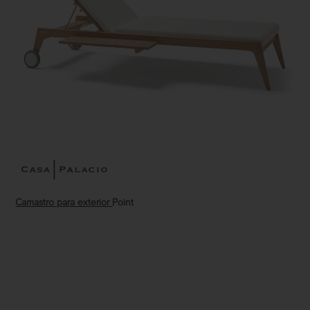
Camastro para exterior
Point