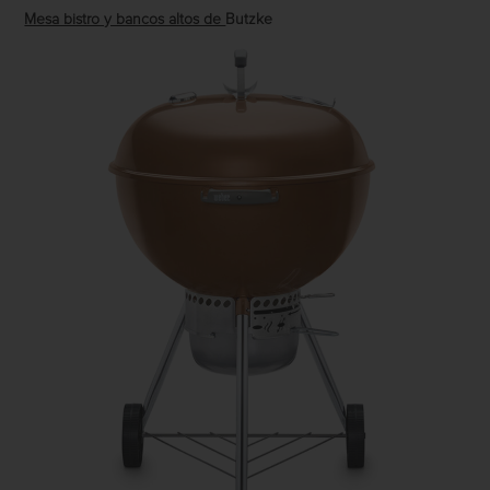
Mesa bistro y bancos altos de
Butzke