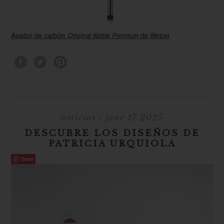
Asador de carbón
Original Kettle Premium
de
Weber
noticias
/ june 17 2025
DESCUBRE LOS DISEÑOS DE
PATRICIA URQUIOLA
Save