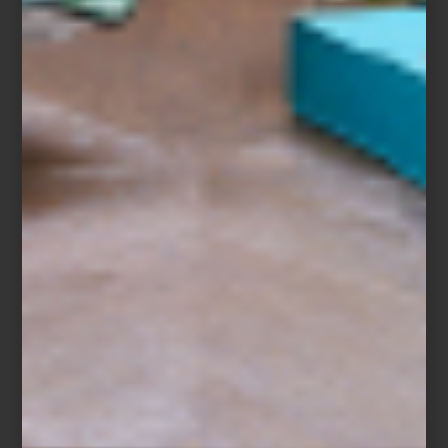
Richard Ginori