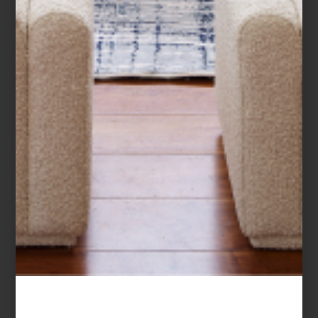
a raíz de que concluyó una Maestría en ...