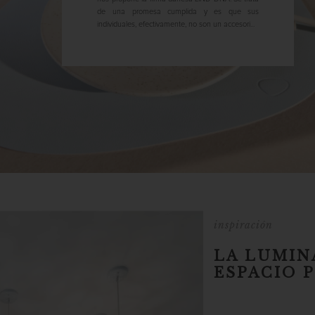
de una promesa cumplida y es que sus
individuales, efectivamente, no son un accesori...
inspiración
LA LUMIN
ESPACIO 