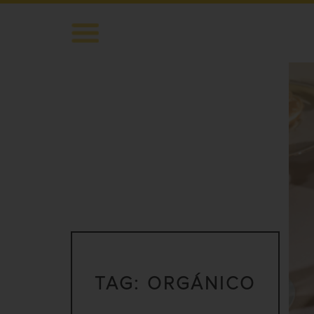
TAG:
ORGÁNICO