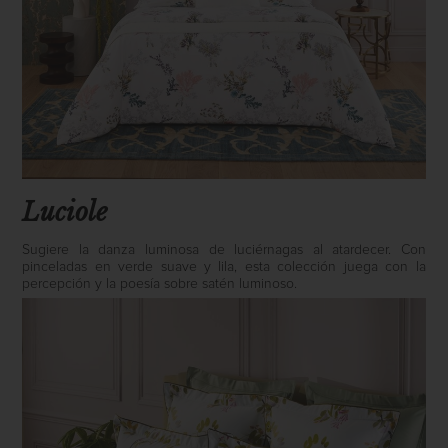
Luciole
Sugiere la danza luminosa de luciérnagas al atardecer. Con
pinceladas en verde suave y lila, esta colección juega con la
percepción y la poesía sobre satén luminoso.