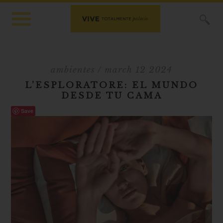
X
ambientes
/ march 12 2024
L’ESPLORATORE: EL MUNDO
DESDE TU CAMA
Save