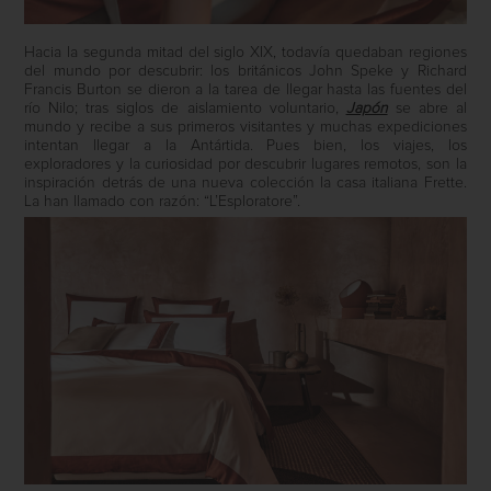
Hacia la segunda mitad del siglo XIX, todavía quedaban regiones
del mundo por descubrir: los británicos John Speke y Richard
Francis Burton se dieron a la tarea de llegar hasta las fuentes del
río Nilo; tras siglos de aislamiento voluntario,
Japón
se abre al
mundo y recibe a sus primeros visitantes y muchas expediciones
intentan llegar a la Antártida. Pues bien, los viajes, los
exploradores y la curiosidad por descubrir lugares remotos, son la
inspiración detrás de una nueva colección la casa italiana Frette.
La han llamado con razón: “L’Esploratore”.