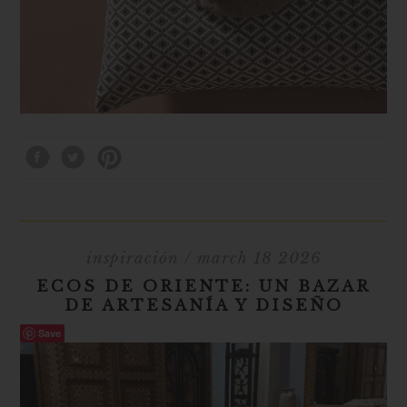
inspiración
/ march 18 2026
ECOS DE ORIENTE: UN BAZAR
DE ARTESANÍA Y DISEÑO
Save