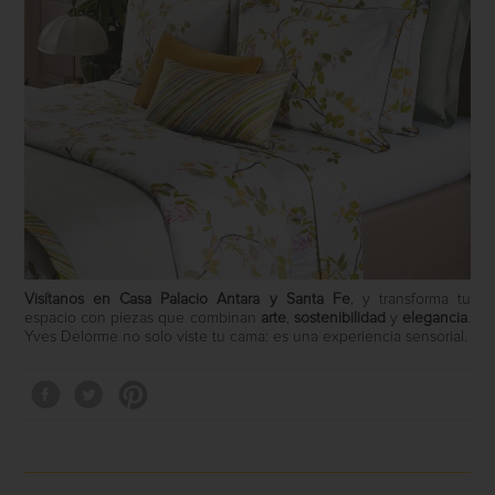
Visítanos en Casa Palacio Antara y Santa Fe
, y transforma tu
espacio con piezas que combinan
arte
,
sostenibilidad
y
elegancia
.
Yves Delorme no solo viste tu cama: es una experiencia sensorial.