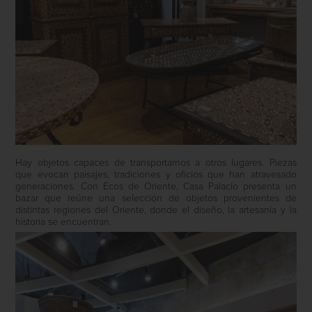
Hay objetos capaces de transportarnos a otros lugares. Piezas
que evocan paisajes, tradiciones y oficios que han atravesado
generaciones. Con Ecos de Oriente,
Casa Palacio
presenta un
bazar que reúne una selección de objetos provenientes de
distintas regiones del Oriente, donde el diseño, la artesanía y la
historia se encuentran.