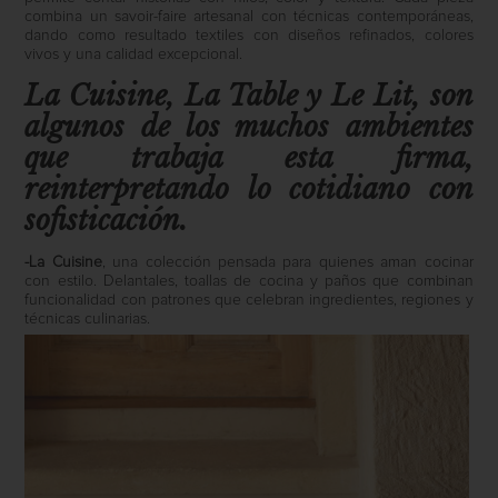
combina un savoir-faire artesanal con técnicas contemporáneas,
dando como resultado textiles con diseños refinados, colores
vivos y una calidad excepcional.
La Cuisine
,
La Table
y
Le Lit
, son
algunos de los muchos ambientes
que trabaja esta firma,
reinterpretando lo cotidiano con
sofisticación.
-La Cuisine
, una colección pensada para quienes aman cocinar
con estilo. Delantales, toallas de cocina y paños que combinan
funcionalidad con patrones que celebran ingredientes, regiones y
técnicas culinarias.