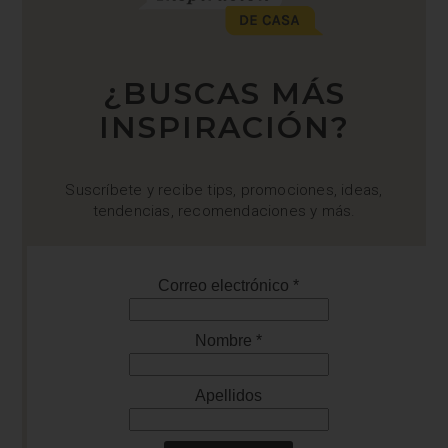
¿BUSCAS MÁS
INSPIRACIÓN?
Suscríbete y recibe tips, promociones, ideas,
tendencias, recomendaciones y más.