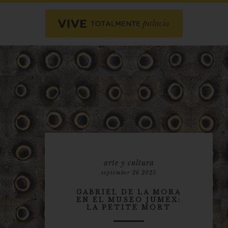
arte y cultura
september 26 2025
GABRIEL DE LA MORA
EN EL MUSEO JUMEX:
LA PETITE MORT