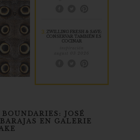
3.
ZWILLING FRESH & SAVE:
CONSERVAR TAMBIÉN ES
COCINAR
inspiración
august 03 2026
 BOUNDARIES: JOSÉ
BARAJAS EN GALERIE
AKE