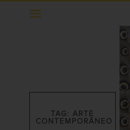
TAG:
ARTE
CONTEMPORÁNEO