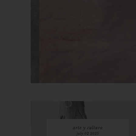
arte y cultura
july 02 2025