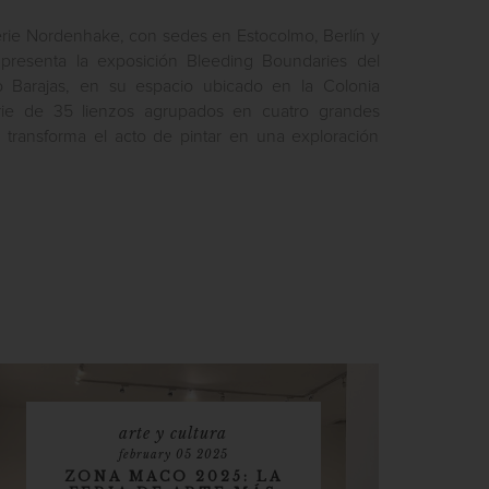
erie Nordenhake, con sedes en Estocolmo, Berlín y
presenta la exposición Bleeding Boundaries del
o Barajas, en su espacio ubicado en la Colonia
ie de 35 lienzos agrupados en cuatro grandes
s transforma el acto de pintar en una exploración
arte y cultura
february 05 2025
ZONA MACO 2025: LA