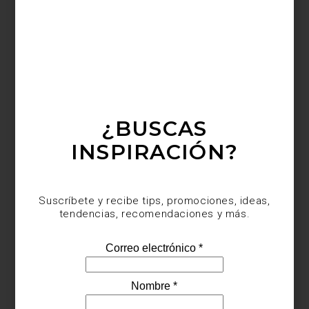
¿BUSCAS
INSPIRACIÓN?
Suscríbete y recibe tips, promociones, ideas,
tendencias, recomendaciones y más.