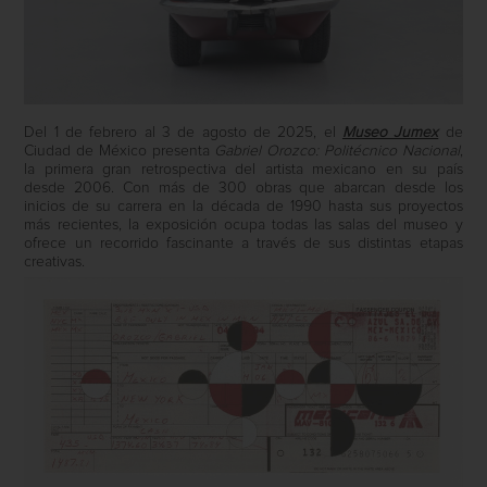
Del 1 de febrero al 3 de agosto de 2025, el
Museo Jumex
de
Ciudad de México presenta
Gabriel Orozco: Politécnico Nacional
,
la primera gran retrospectiva del artista mexicano en su país
desde 2006. Con más de 300 obras que abarcan desde los
inicios de su carrera en la década de 1990 hasta sus proyectos
más recientes, la exposición ocupa todas las salas del museo y
ofrece un recorrido fascinante a través de sus distintas etapas
creativas.