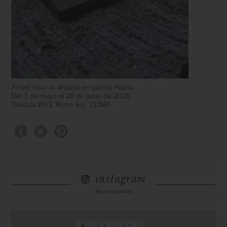
Finest Hour in Arcadia
en galería Peana
Del 3 de mayo al 28 de junio de 2025
Tlaxcala #103, Roma Sur,
CDMX