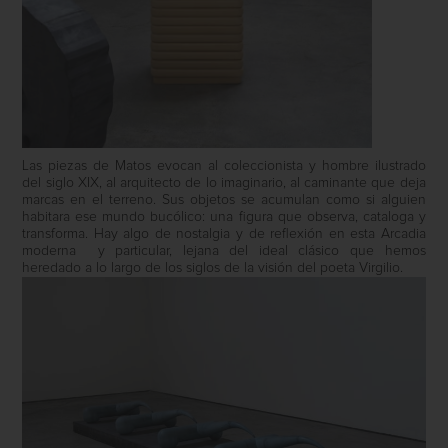
Las piezas de Matos evocan al coleccionista y hombre ilustrado
del siglo XIX, al arquitecto de lo imaginario, al caminante que deja
marcas en el terreno. Sus objetos se acumulan como si alguien
habitara ese mundo bucólico: una figura que observa, cataloga y
transforma. Hay algo de nostalgia y de reflexión en esta Arcadia
moderna
y particular, lejana del ideal clásico que hemos
heredado a lo largo de los siglos de la visión del poeta Virgilio.