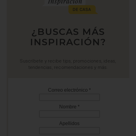
¿BUSCAS MÁS
INSPIRACIÓN?
Suscríbete y recibe tips, promociones, ideas,
tendencias, recomendaciones y más.