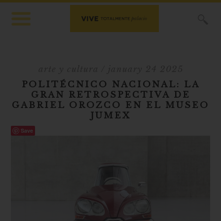
X
arte y cultura
/ january 24 2025
POLITÉCNICO NACIONAL: LA
GRAN RETROSPECTIVA DE
GABRIEL OROZCO EN EL MUSEO
JUMEX
Save