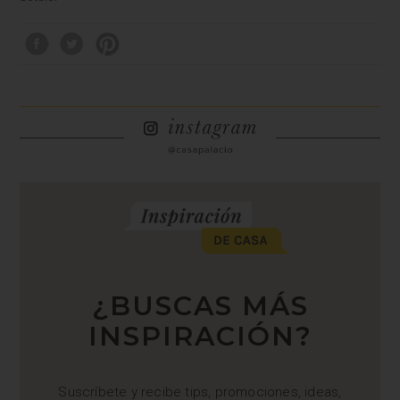
¿BUSCAS MÁS
INSPIRACIÓN?
Suscríbete y recibe tips, promociones, ideas,