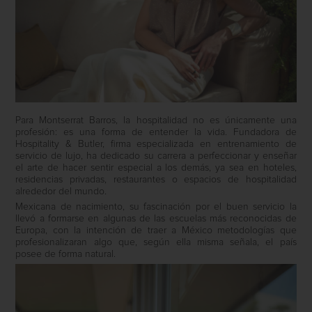
Para Montserrat Barros, la hospitalidad no es únicamente una
profesión: es una forma de entender la vida. Fundadora de
Hospitality & Butler, firma especializada en entrenamiento de
servicio de lujo, ha dedicado su carrera a perfeccionar y enseñar
el arte de hacer sentir especial a los demás, ya sea en hoteles,
residencias privadas, restaurantes o espacios de hospitalidad
alrededor del mundo.
Mexicana de nacimiento, su fascinación por el buen servicio la
llevó a formarse en algunas de las escuelas más reconocidas de
Europa, con la intención de traer a México metodologías que
profesionalizaran algo que, según ella misma señala, el país
posee de forma natural.