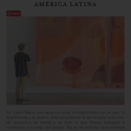
AMÉRICA LATINA
Save
En Casa Palacio nos apasiona todo lo relacionado con el arte, la
arquitectura y el diseño. Esto es evidente al ver nuestra selección
de productos en tienda y en todo lo que hemos trabajado y
construido a lo largo del tiempo. No es de extrañar que estemos