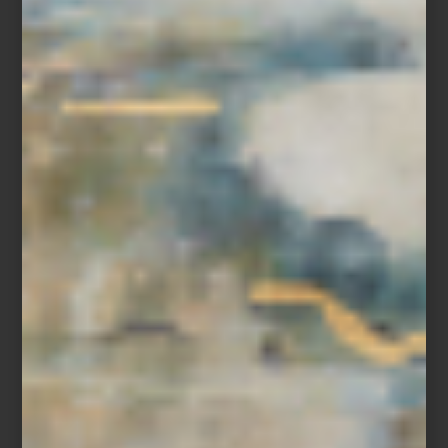
permiten jugar con texturas y atmósferas.