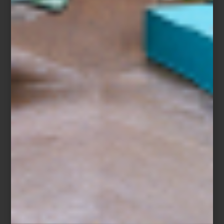
Richard Ginori