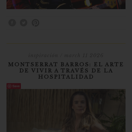
inspiración
/ march 11 2026
MONTSERRAT BARROS: EL ARTE
DE VIVIR A TRAVÉS DE LA
HOSPITALIDAD
Save