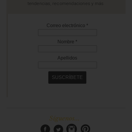
tendencias, recomendaciones y más.
Síguenos...