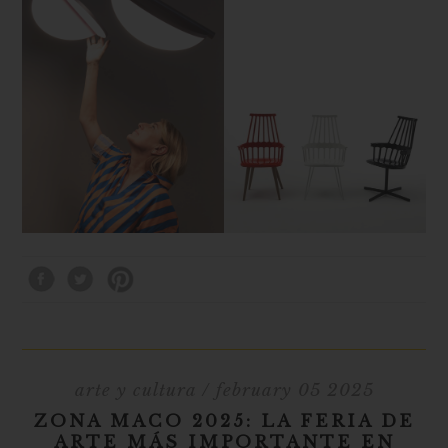
arte y cultura
/ february 05 2025
ZONA MACO 2025: LA FERIA DE
ARTE MÁS IMPORTANTE EN