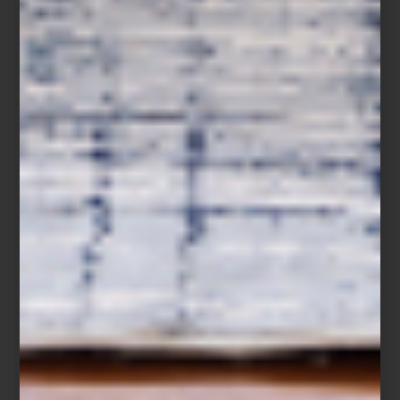
Lavadora y secadora a gas de Maytag