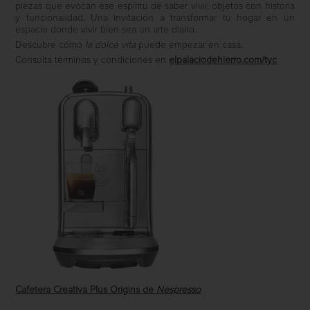
piezas que evocan ese espíritu de saber vivir, objetos con historia
y funcionalidad. Una invitación a transformar tu hogar en un
espacio donde vivir bien sea un arte diario.
Descubre cómo
la dolce vita
puede empezar en casa.
Consulta términos y condiciones en
elpalaciodehierro.com/tyc
Cafetera Creativa Plus Origins de
Nespresso