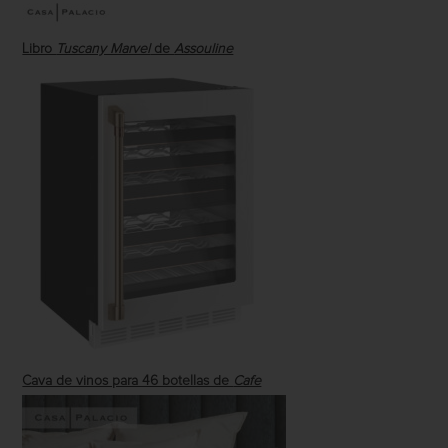
Libro
Tuscany Marvel
de
Assouline
Cava de vinos para 46 botellas de
Cafe