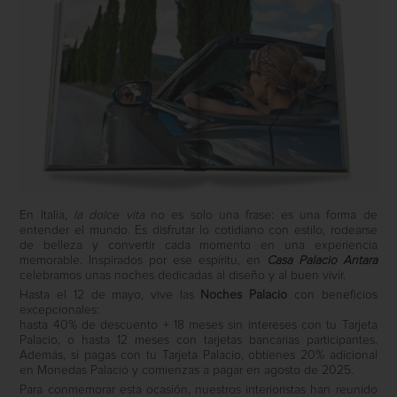
En Italia,
la dolce vita
no es solo una frase: es una forma de
entender el mundo. Es disfrutar lo cotidiano con estilo, rodearse
de belleza y convertir cada momento en una experiencia
memorable. Inspirados por ese espíritu, en
Casa Palacio Antara
celebramos unas noches dedicadas al diseño y al buen vivir.
Hasta el 12 de mayo, vive las
Noches Palacio
con beneficios
excepcionales:
hasta 40% de descuento + 18 meses sin intereses con tu Tarjeta
Palacio, o hasta 12 meses con tarjetas bancarias participantes.
Además, si pagas con tu Tarjeta Palacio, obtienes 20% adicional
en Monedas Palacio y comienzas a pagar en agosto de 2025.
Para conmemorar esta ocasión, nuestros interioristas han reunido