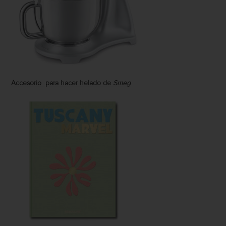
Accesorio para hacer helado de
Smeg