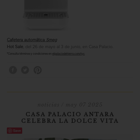
Cafetera automática
Smeg
Hot Sale
, del 26 de mayo al 3 de junio, en Casa Palacio.
*Consulta términos y condiciones en
elpalaciodehierro.com/tyc
noticias
/ may 07 2025
CASA PALACIO ANTARA
CELEBRA LA DOLCE VITA
Save