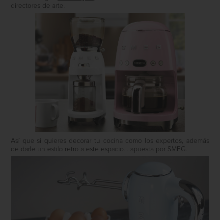
directores de arte.
Así que si quieres decorar tu cocina como los expertos, además
de darle un estilo retro a este espacio… apuesta por SMEG.