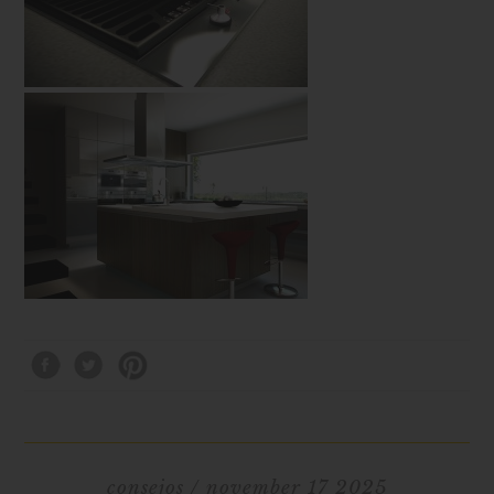
consejos
/ november 17 2025