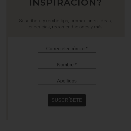
INSPIRACIÓN?
Suscríbete y recibe tips, promociones, ideas,
tendencias, recomendaciones y más.