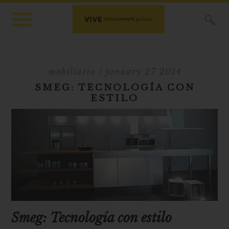
X
mobiliario
/ january 27 2014
SMEG: TECNOLOGÍA CON
ESTILO
Smeg: Tecnología con estilo