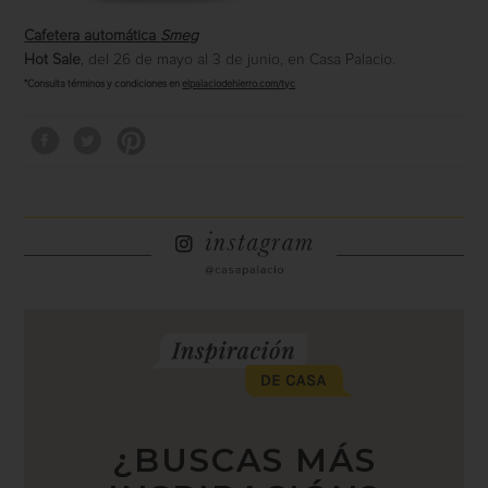
Cafetera automática
Smeg
Hot Sale
, del 26 de mayo al 3 de junio, en Casa Palacio.
*Consulta términos y condiciones en
elpalaciodehierro.com/tyc
¿BUSCAS MÁS