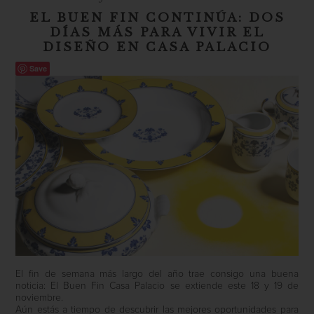
EL BUEN FIN CONTINÚA: DOS
DÍAS MÁS PARA VIVIR EL
DISEÑO EN CASA PALACIO
Save
El fin de semana más largo del año trae consigo una buena
noticia: El Buen Fin Casa Palacio se extiende este 18 y 19 de
noviembre.
Aún estás a tiempo de descubrir las mejores oportunidades para