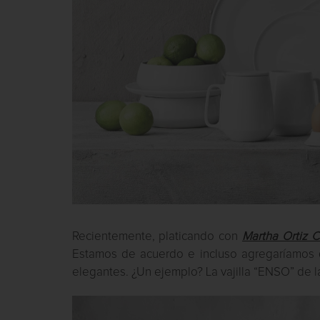
Recientemente, platicando con
Martha Ortiz 
Estamos de acuerdo e incluso agregaríamos 
elegantes. ¿Un ejemplo? La vajilla “ENSO” de l