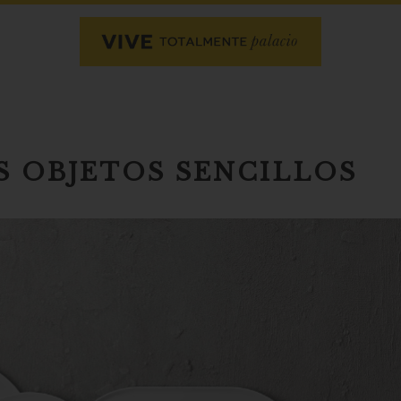
S OBJETOS SENCILLOS