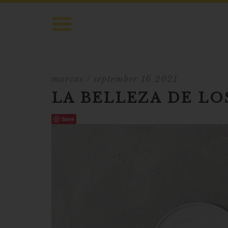
marcas
/ september 16 2021
LA BELLEZA DE LO
Save