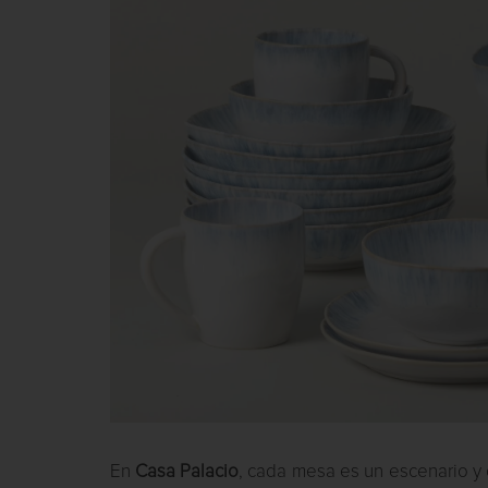
En
Casa Palacio
, cada mesa es un escenario y c