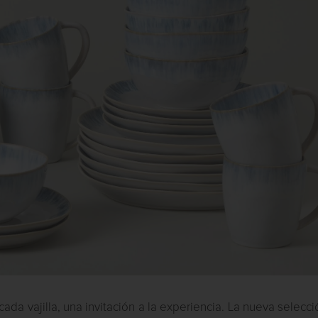
ada vajilla, una invitación a la experiencia. La nueva selecc