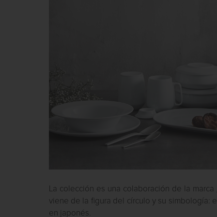
La colección es una colaboración de la marca
viene de la figura del círculo y su simbología: 
en japonés.