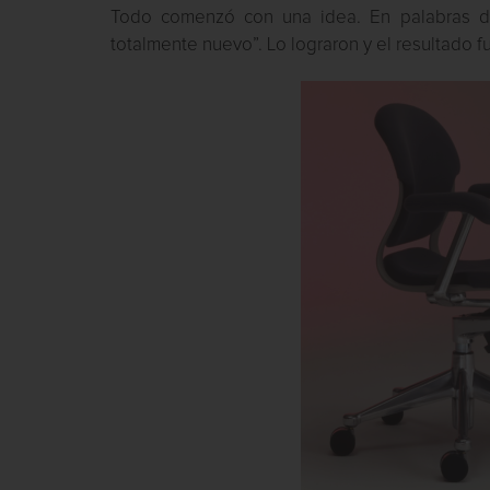
Todo comenzó con una idea. En palabras d
totalmente nuevo”. Lo lograron y el resultado f