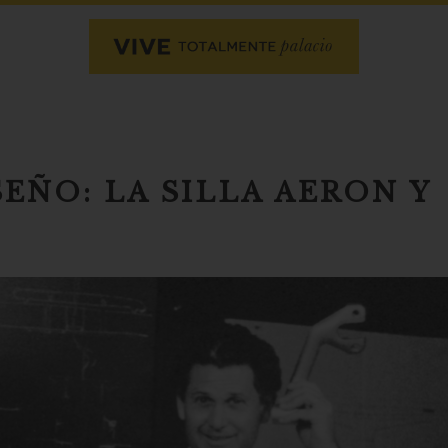
SEÑO: LA SILLA AERON Y