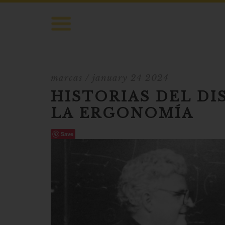
marcas
/ january 24 2024
HISTORIAS DEL DI
LA ERGONOMÍA
Save