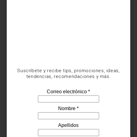
Suscríbete y recibe tips, promociones, ideas,
tendencias, recomendaciones y más.