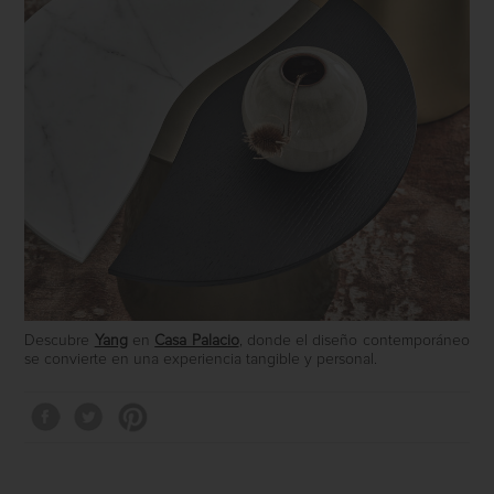
Descubre
Yang
en
Casa Palacio
, donde el diseño contemporáneo
se convierte en una experiencia tangible y personal.