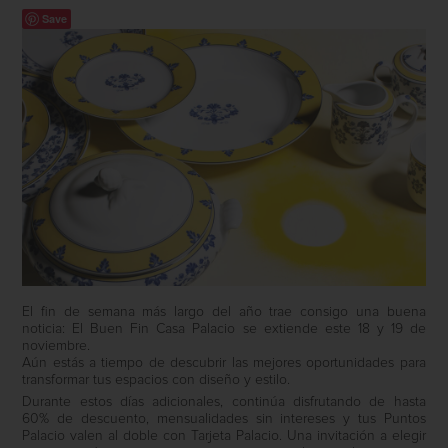
Save
El fin de semana más largo del año trae consigo una buena
noticia: El Buen Fin Casa Palacio se extiende este 18 y 19 de
noviembre.
Aún estás a tiempo de descubrir las mejores oportunidades para
transformar tus espacios con diseño y estilo.
Durante estos días adicionales, continúa disfrutando de hasta
60% de descuento, mensualidades sin intereses y tus Puntos
Palacio valen al doble con Tarjeta Palacio. Una invitación a elegir