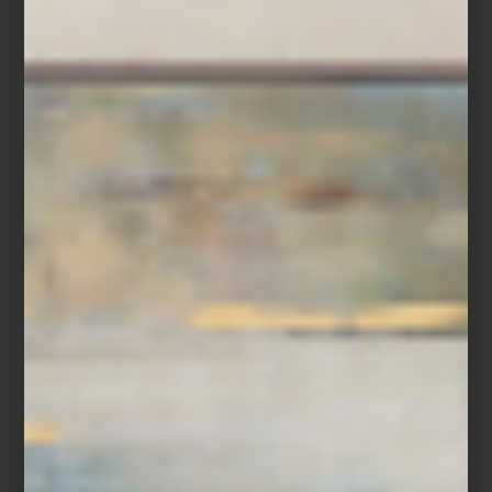
Terno de café de Vista Alegre