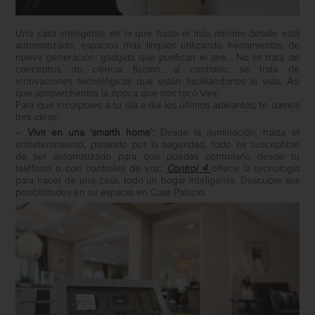
Una casa inteligente en la que hasta el más mínimo detalle está
automatizado; espacios más limpios utilizando herramientas de
nueva generación; gadgets que purifican el aire… No se trata de
conceptos de ciencia ficción, al contrario: se trata de
innovaciones tecnológicas que están facilitándonos la vida. Así
que aprovechemos la época que nos tocó vivir.
Para que incorpores a tu día a día los últimos adelantos, te damos
tres ideas:
–
Vivir en una ‘smarth home’:
Desde la iluminación, hasta el
entretenimiento, pasando por la seguridad, todo es susceptible
de ser automatizado para que puedas controlarlo desde tu
teléfono o con controles de voz.
Control 4
ofrece la tecnología
para hacer de una casa, todo un hogar inteligente. Descubre sus
posibilidades en su espacio en Casa Palacio.