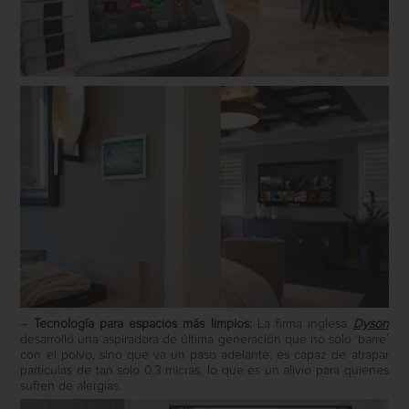
–
Tecnología para espacios más limpios:
La firma inglesa
Dyson
desarrolló una aspiradora de última generación que no solo ‘barre’
con el polvo, sino que va un paso adelante: es capaz de atrapar
partículas de tan solo 0.3 micras, lo que es un alivio para quienes
sufren de alergias.