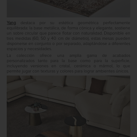
Yang
destaca por su estética geométrica perfectamente
equilibrada: la base metálica, de forma cónica y elegante, sostiene
un sobre circular que parece flotar con naturalidad. Disponible en
tres medidas (60, 50 y 40 cm de diámetro), estas mesas pueden
disponerse en conjunto o por separado, adaptándose a diferentes
espacios y necesidades.
La colección ofrece una amplia gama de acabados
personalizados tanto para la base como para la superficie,
incluyendo versiones en cristal, cerámica o mármol, lo que
permite jugar con texturas y colores para lograr ambientes únicos.