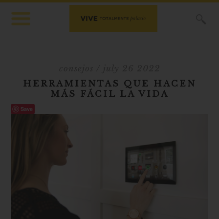
X
consejos
/ july 26 2022
HERRAMIENTAS QUE HACEN
MÁS FÁCIL LA VIDA
Save