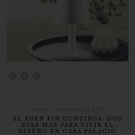
consejos
/ november 17 2025
EL BUEN FIN CONTINÚA: DOS
DÍAS MÁS PARA VIVIR EL
DISEÑO EN CASA PALACIO