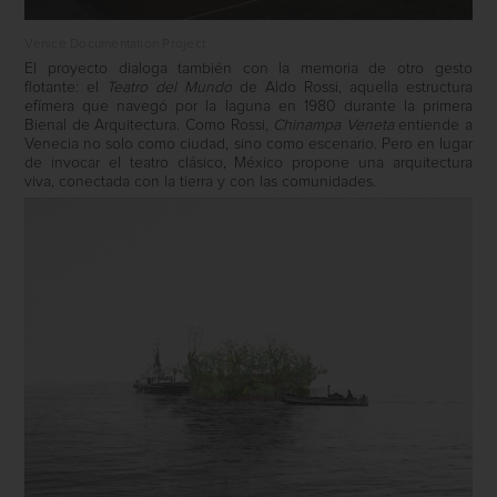
Venice Documentation Project
El proyecto dialoga también con la memoria de otro gesto
flotante: el
Teatro del Mundo
de Aldo Rossi, aquella estructura
efímera que navegó por la laguna en 1980 durante la primera
Bienal de Arquitectura. Como Rossi,
Chinampa Veneta
entiende a
Venecia no solo como ciudad, sino como escenario. Pero en lugar
de invocar el teatro clásico, México propone una arquitectura
viva, conectada con la tierra y con las comunidades.