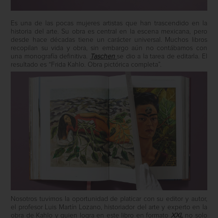
Es una de las pocas mujeres artistas que han trascendido en la
historia del arte. Su obra es central en la escena mexicana, pero
desde hace décadas tiene un carácter universal. Muchos libros
recopilan su vida y obra, sin embargo aún no contábamos con
una monografía definitiva.
Taschen
se dio a la tarea de editarla. El
resultado es “Frida Kahlo. Obra pictórica completa”.
Nosotros tuvimos la oportunidad de platicar con su editor y autor,
el profesor Luis Martín Lozano, historiador del arte y experto en la
obra de Kahlo y quien logra en este libro en formato
XXL
no solo