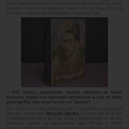
reunir toda la pintura de la artista, incluyendo obras que se creían
perdidas o que no se exponen desde hace 80 años, sino que
nos ofrece una estupenda biografía ilustrada de Frida.
– Prof. Lozano, seguramente muchas editoriales se habían
propuesto realizar una monografía definitiva de la obra de Kahlo.
¿Qué significó para usted hacerla con Taschen?
Este es mi tercer libro publicado sobre Frida Kahlo y el segundo
libro que escribo para
Benedikt Taschen
. La serie XXL en la que
he trabajado los libros de Frida Kahlo y Diego Rivera, es de una
impecable calidad de reproducción, gran formato y diseño
excelso, pero asimismo de primer nivel académico desde la