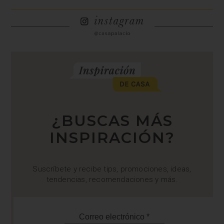
¿BUSCAS MÁS
INSPIRACIÓN?
Suscríbete y recibe tips, promociones, ideas,
tendencias, recomendaciones y más.