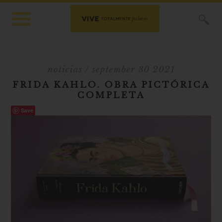
X
noticias
/ september 30 2021
FRIDA KAHLO. OBRA PICTÓRICA
COMPLETA
Save