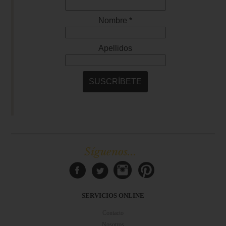
Síguenos...
SERVICIOS ONLINE
Contacto
Nosotros