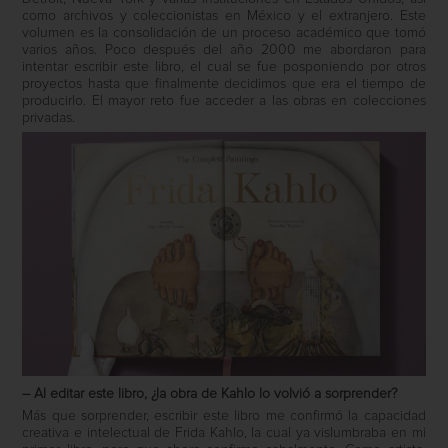
como archivos y coleccionistas en México y el extranjero. Este
volumen es la consolidación de un proceso académico que tomó
varios años. Poco después del año 2000 me abordaron para
intentar escribir este libro, el cual se fue posponiendo por otros
proyectos hasta que finalmente decidimos que era el tiempo de
producirlo. El mayor reto fue acceder a las obras en colecciones
privadas.
– Al editar este libro, ¿la obra de Kahlo lo volvió a sorprender?
Más que sorprender, escribir este libro me confirmó la capacidad
creativa e intelectual de Frida Kahlo, la cual ya vislumbraba en mi