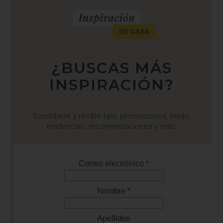
¿BUSCAS MÁS
INSPIRACIÓN?
Suscríbete y recibe tips, promociones, ideas,
tendencias, recomendaciones y más.