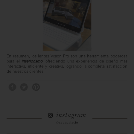
En resumen, los lentes Vision Pro son una herramienta poderosa
para el
interiorismo
, ofreciendo una experiencia de diseño más
interactiva, eficiente y creativa, logrando la completa satisfacción
de nuestros clientes.