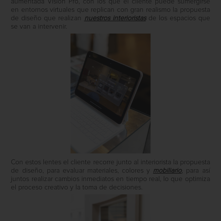
aumentada Vision Pro, con los que el cliente puede sumergirse
en entornos virtuales que replican con gran realismo la propuesta
de diseño que realizan
nuestros interioristas
de los espacios que
se van a intervenir.
Con estos lentes el cliente recorre junto al interiorista la propuesta
de diseño, para evaluar materiales, colores y
mobiliario
, para así
juntos realizar cambios inmediatos en tiempo real, lo que optimiza
el proceso creativo y la toma de decisiones.