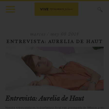
X
marcas
/ may 08 2014
ENTREVISTA: AURELIA DE HAUT
Entrevista: Aurelia de Haut
Nuestra entrevistada es la diseñadora floral más prestigiada de México, y es