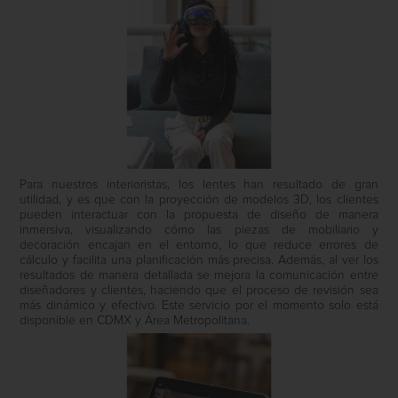
Para nuestros interioristas, los lentes han resultado de gran
utilidad, y es que con la proyección de modelos 3D, los clientes
pueden interactuar con la propuesta de diseño de manera
inmersiva, visualizando cómo las piezas de mobiliario y
decoración encajan en el entorno, lo que reduce errores de
cálculo y facilita una planificación más precisa. Además, al ver los
resultados de manera detallada se mejora la comunicación entre
diseñadores y clientes, haciendo que el proceso de revisión sea
más dinámico y efectivo. Este servicio por el momento solo está
disponible en CDMX y Área Metropolitana.