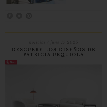
noticias
/ june 17 2025
DESCUBRE LOS DISEÑOS DE
PATRICIA URQUIOLA
Save