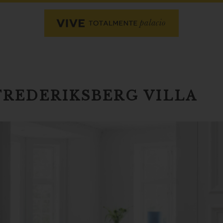
FREDERIKSBERG VILLA