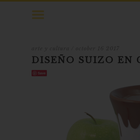
arte y cultura
/ october 16 2017
DISEÑO SUIZO EN 
Save