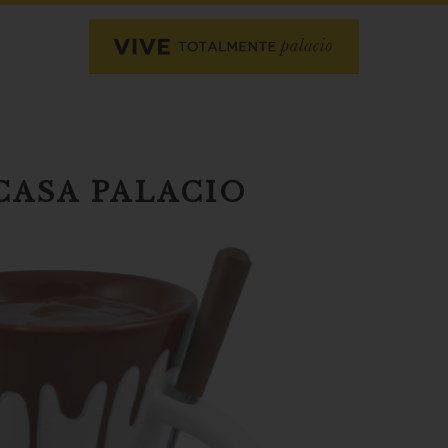
CASA PALACIO