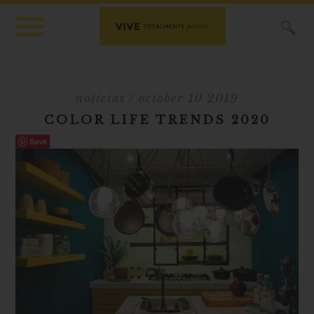
X
noticias
/ october 10 2019
COLOR LIFE TRENDS 2020
Save