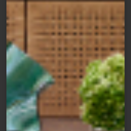
Pantalla OLED T de Samsung