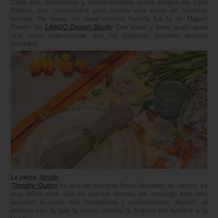
Cada año, interioristas y personalidades, todos amigos de Casa
Palacio, son convocados para montar una mesa en nuestras
tiendas. De todas, sin duda nuestra favorita fue la de Miguel
Padrón de
LAMZO Design Studio
. Con visión y buen gusto pusa
una mesa espectacular, que ha inspirado nuestros propios
montajes.
La pieza:
Apollo
Timothy Oulton
es una de nuestras firmas favoritas; de hecho, es
muy difícil decir cuál es nuestra favorita, sin embargo este año
lanzaron la pieza más inesperada y sorprendente: “Apollo”, el
módulo con la que la marca celebra la llegada del hombre a la