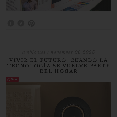
ambientes
/ november 06 2025
VIVIR EL FUTURO: CUANDO LA
TECNOLOGÍA SE VUELVE PARTE
DEL HOGAR
Save