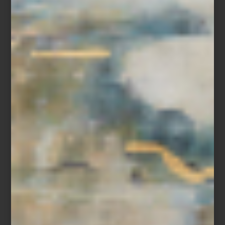
Lavadora y secadora a gas de Maytag