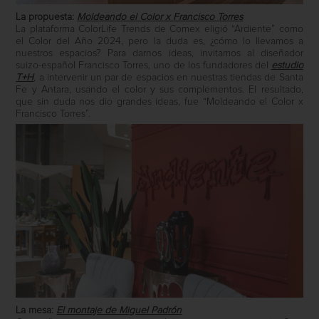
La propuesta:
Moldeando el Color x Francisco Torres
La plataforma ColorLife Trends de Comex eligió “Ardiente” como
el Color del Año 2024, pero la duda es, ¿cómo lo llevamos a
nuestros espacios? Para darnos ideas, invitamos al diseñador
suizo-español Francisco Torres, uno de los fundadores del
estudio
T+H
, a intervenir un par de espacios en nuestras tiendas de Santa
Fe y Antara, usando el color y sus complementos. El resultado,
que sin duda nos dio grandes ideas, fue “Moldeando el Color x
Francisco Torres”.
La mesa:
El montaje de Miguel Padrón