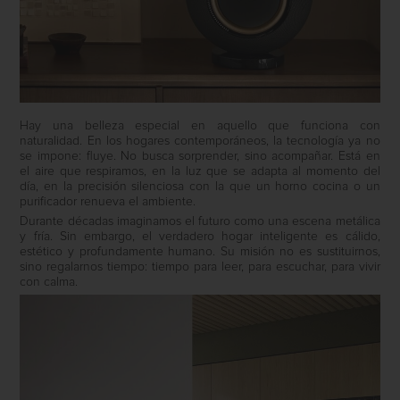
Hay una belleza especial en aquello que funciona con
naturalidad. En los hogares contemporáneos, la tecnología ya no
se impone: fluye. No busca sorprender, sino acompañar. Está en
el aire que respiramos, en la luz que se adapta al momento del
día, en la precisión silenciosa con la que un horno cocina o un
purificador renueva el ambiente.
Durante décadas imaginamos el futuro como una escena metálica
y fría. Sin embargo, el verdadero hogar inteligente es cálido,
estético y profundamente humano. Su misión no es sustituirnos,
sino regalarnos tiempo: tiempo para leer, para escuchar, para vivir
con calma.