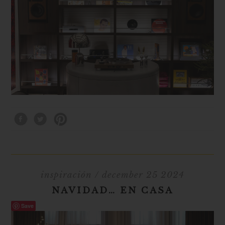
inspiración
/ december 25 2024
NAVIDAD… EN CASA
Save