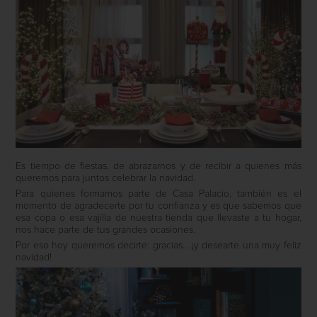
Es tiempo de fiestas, de abrazarnos y de recibir a quienes más
queremos para juntos celebrar la navidad.
Para quienes formamos parte de Casa Palacio, también es el
momento de agradecerte por tu confianza y es que sabemos que
esa copa o esa vajilla de nuestra tienda que llevaste a tu hogar,
nos hace parte de tus grandes ocasiones.
Por eso hoy queremos decirte: gracias… ¡y desearte una muy feliz
navidad!