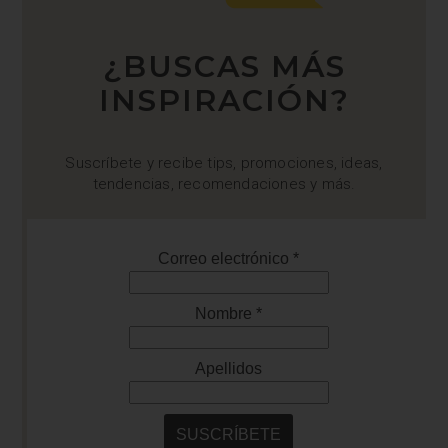
¿BUSCAS MÁS
INSPIRACIÓN?
Suscríbete y recibe tips, promociones, ideas,
tendencias, recomendaciones y más.