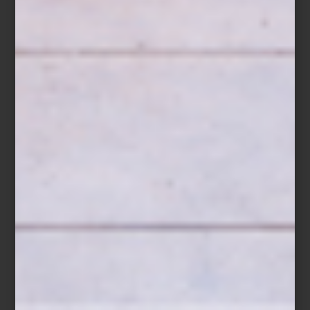
Transatlântica