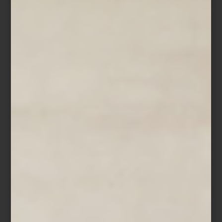
Carretto