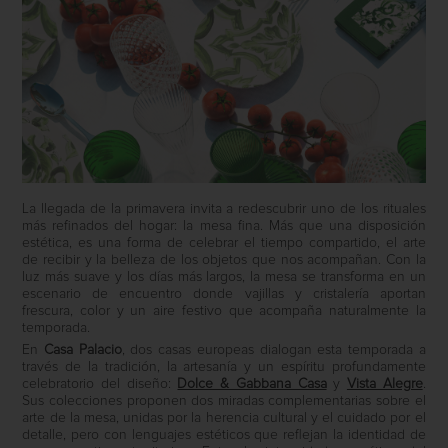
La llegada de la primavera invita a redescubrir uno de los rituales
más refinados del hogar: la mesa fina. Más que una disposición
estética, es una forma de celebrar el tiempo compartido, el arte
de recibir y la belleza de los objetos que nos acompañan. Con la
luz más suave y los días más largos, la mesa se transforma en un
escenario de encuentro donde vajillas y cristalería aportan
frescura, color y un aire festivo que acompaña naturalmente la
temporada.
En
Casa Palacio
, dos casas europeas dialogan esta temporada a
través de la tradición, la artesanía y un espíritu profundamente
celebratorio del diseño:
Dolce & Gabbana Casa
y
Vista Alegre
.
Sus colecciones proponen dos miradas complementarias sobre el
arte de la mesa, unidas por la herencia cultural y el cuidado por el
detalle, pero con lenguajes estéticos que reflejan la identidad de