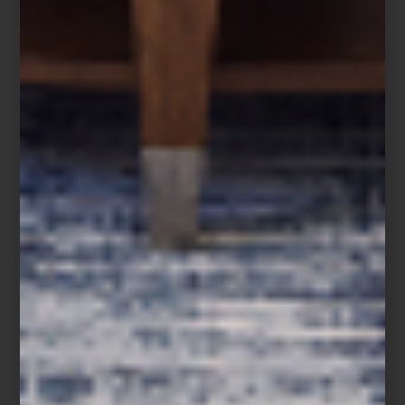
Castello Branco