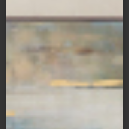
Blu Mediterraneo