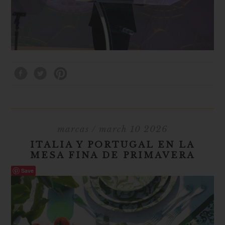
marcas
/ march 10 2026
ITALIA Y PORTUGAL EN LA
MESA FINA DE PRIMAVERA
Save