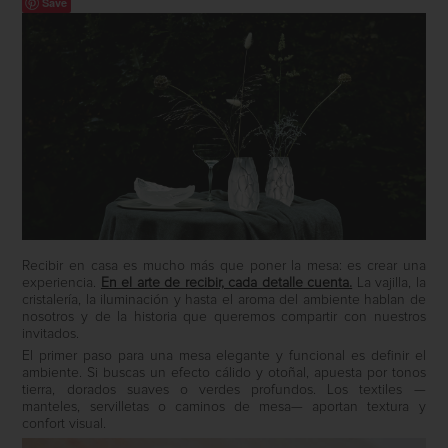
Save
Recibir en casa es mucho más que poner la mesa: es crear una
experiencia.
En el arte de recibir, cada detalle cuenta.
La vajilla, la
cristalería, la iluminación y hasta el aroma del ambiente hablan de
nosotros y de la historia que queremos compartir con nuestros
invitados.
El primer paso para una mesa elegante y funcional es definir el
ambiente. Si buscas un efecto cálido y otoñal, apuesta por tonos
tierra, dorados suaves o verdes profundos. Los textiles —
manteles, servilletas o caminos de mesa— aportan textura y
confort visual.