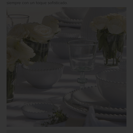
siempre con un toque sofisticado.