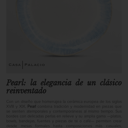
Pearl: la elegancia de un clásico
reinventado
Con un diseño que homenajea la cerámica europea de los siglos
XVIII y XIX,
Pearl
combina tradición y modernidad en piezas que
se sienten atemporales y contemporáneas al mismo tiempo. Sus
bordes con delicadas perlas en relieve y su amplia gama —platos,
bowls, bandejas, fuentes y piezas de té o café— permiten crear
desde mesas formales hasta composiciones más casuales,