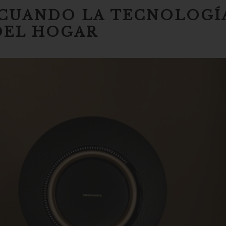
: CUANDO LA TECNOLOGÍ
DEL HOGAR