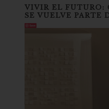
VIVIR EL FUTURO
SE VUELVE PARTE 
Save