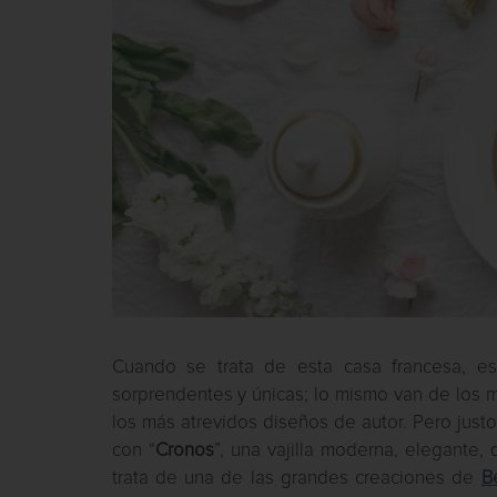
Cuando se trata de esta casa francesa, es 
sorprendentes y únicas; lo mismo van de los m
los más atrevidos diseños de autor. Pero just
con “
Cronos
”, una vajilla moderna, elegante
trata de una de las grandes creaciones de
B