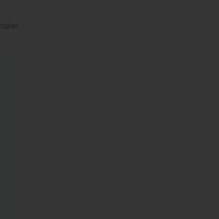
cular.