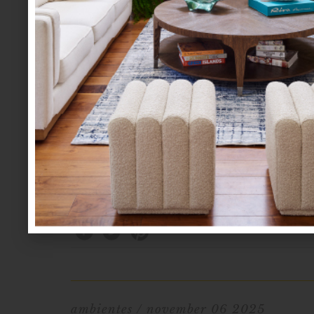
ambientes
/ november 06 2025