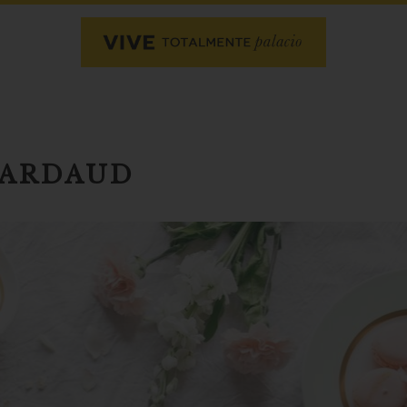
NARDAUD