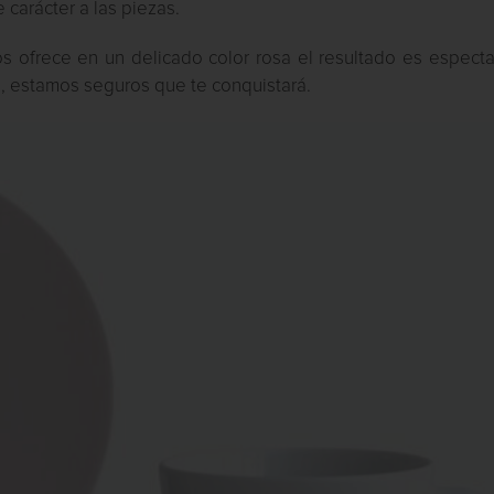
 carácter a las piezas.
os ofrece en un delicado color rosa el resultado es especta
a, estamos seguros que te conquistará.