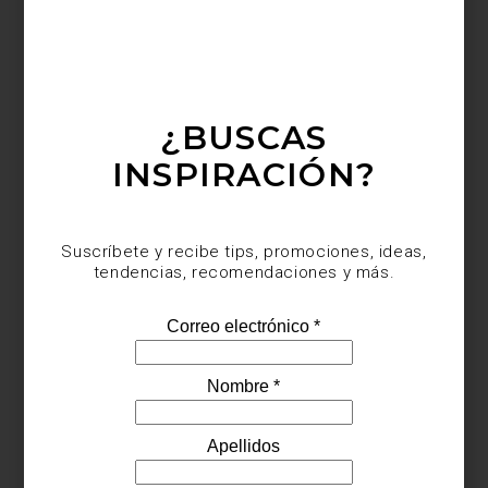
¿BUSCAS
Margâo
INSPIRACIÓN?
Suscríbete y recibe tips, promociones, ideas,
tendencias, recomendaciones y más.