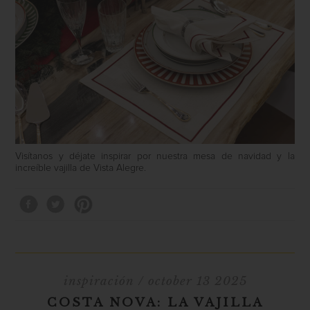
Visítanos y déjate inspirar por nuestra mesa de navidad y la
increíble vajilla de Vista Alegre.
inspiración
/ october 13 2025
COSTA NOVA: LA VAJILLA