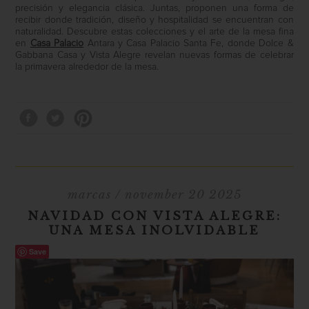
precisión y elegancia clásica. Juntas, proponen una forma de
recibir donde tradición, diseño y hospitalidad se encuentran con
naturalidad. Descubre estas colecciones y el arte de la mesa fina
en
Casa Palacio
Antara y Casa Palacio Santa Fe, donde Dolce &
Gabbana Casa y Vista Alegre revelan nuevas formas de celebrar
la primavera alrededor de la mesa.
marcas
/ november 20 2025
NAVIDAD CON VISTA ALEGRE:
UNA MESA INOLVIDABLE
Save