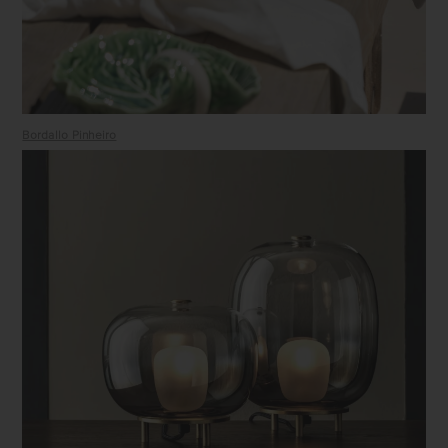
Bordallo Pinheiro