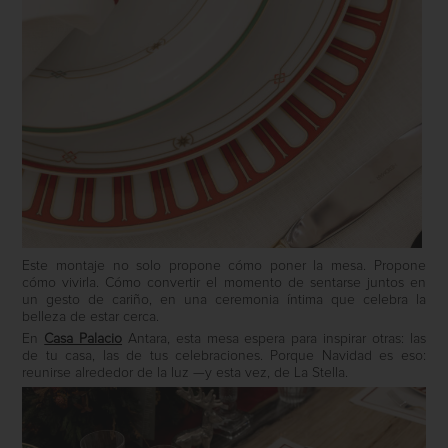
Este montaje no solo propone cómo poner la mesa. Propone
cómo vivirla. Cómo convertir el momento de sentarse juntos en
un gesto de cariño, en una ceremonia íntima que celebra la
belleza de estar cerca.
En
Casa Palacio
Antara, esta mesa espera para inspirar otras: las
de tu casa, las de tus celebraciones. Porque Navidad es eso:
reunirse alrededor de la luz —y esta vez, de La Stella.