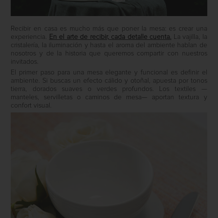
Recibir en casa es mucho más que poner la mesa: es crear una
experiencia.
En el arte de recibir, cada detalle cuenta.
La vajilla, la
cristalería, la iluminación y hasta el aroma del ambiente hablan de
nosotros y de la historia que queremos compartir con nuestros
invitados.
El primer paso para una mesa elegante y funcional es definir el
ambiente. Si buscas un efecto cálido y otoñal, apuesta por tonos
tierra, dorados suaves o verdes profundos. Los textiles —
manteles, servilletas o caminos de mesa— aportan textura y
confort visual.