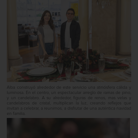
Alba construyó alrededor de este servicio una atmósfera cálida y
luminosa. En el centro, un espectacular arreglo de ramas de pino,
y un candelabro. A su alrededor, figuras de renos, mas velas y
candelabros de cristal, multiplican la luz, creando reflejos que
invitan a celebrar, a reunirnos, a disfrutar de una auténtica navidad
en familia.