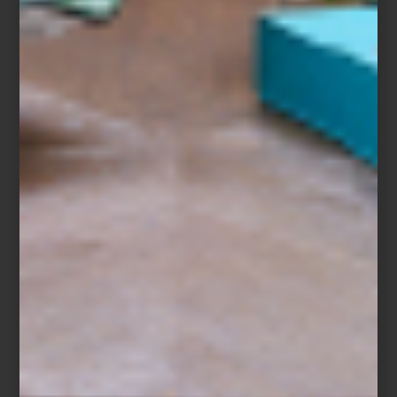
Carretto