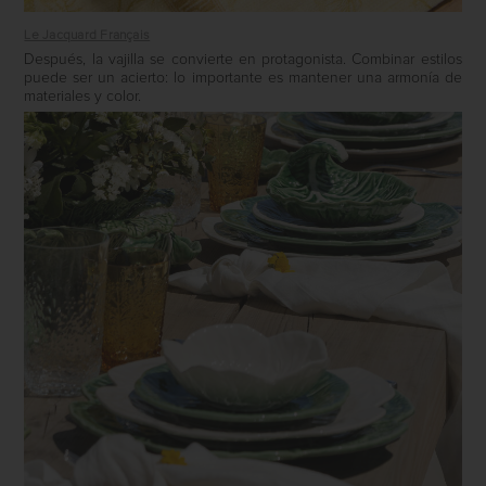
Le Jacquard Français
Después, la vajilla se convierte en protagonista. Combinar estilos
puede ser un acierto: lo importante es mantener una armonía de
materiales y color.