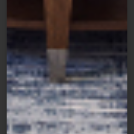
Blu Mediterraneo