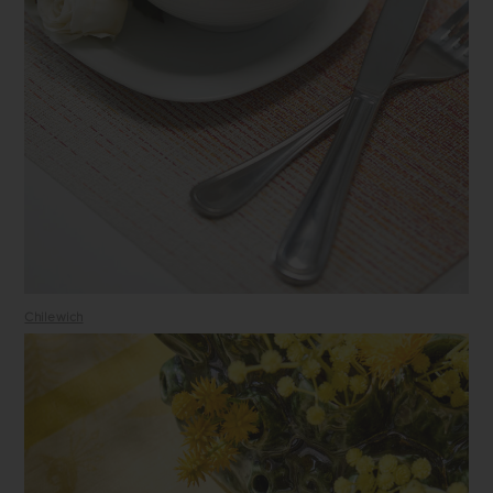
Chilewich