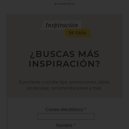
¿BUSCAS MÁS
INSPIRACIÓN?
Suscríbete y recibe tips, promociones, ideas,
tendencias, recomendaciones y más.