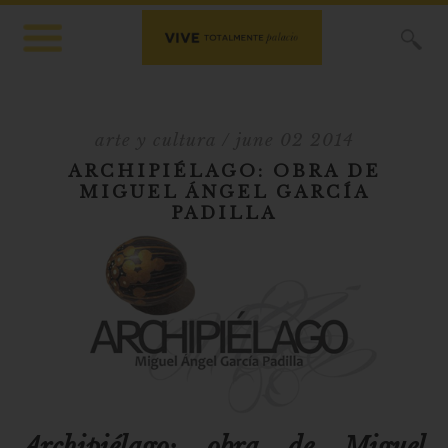
X
arte y cultura
/ june 02 2014
ARCHIPIÉLAGO: OBRA DE
MIGUEL ÁNGEL GARCÍA
PADILLA
Archipiélago: obra de Miguel