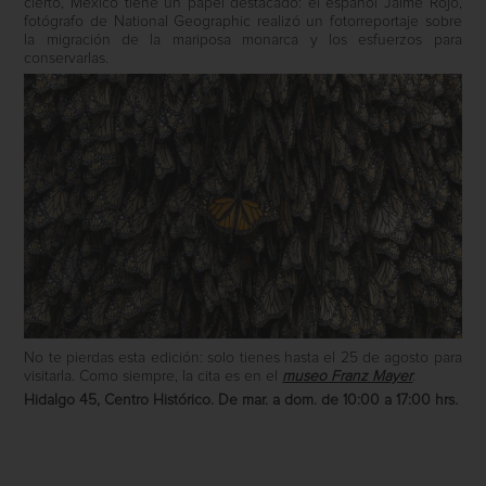
cierto, México tiene un papel destacado: el español Jaime Rojo,
fotógrafo de National Geographic realizó un fotorreportaje sobre
la migración de la mariposa monarca y los esfuerzos para
conservarlas.
No te pierdas esta edición: solo tienes hasta el 25 de agosto para
visitarla. Como siempre, la cita es en el
museo Franz Mayer
.
Hidalgo 45, Centro Histórico. De mar. a dom. de 10:00 a 17:00 hrs.