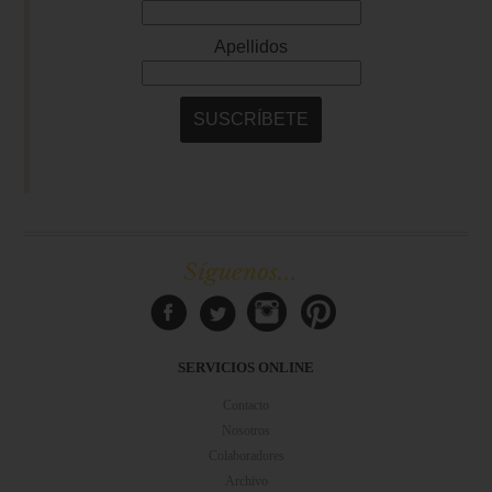
Síguenos...
SERVICIOS ONLINE
Contacto
Nosotros
Colaboradores
Archivo