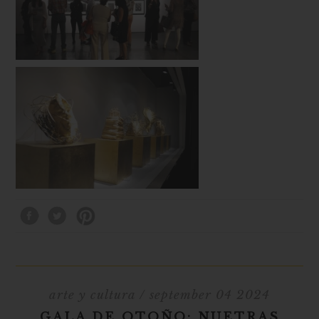
arte y cultura
/ september 04 2024
GALA DE OTOÑO: NUETRAS