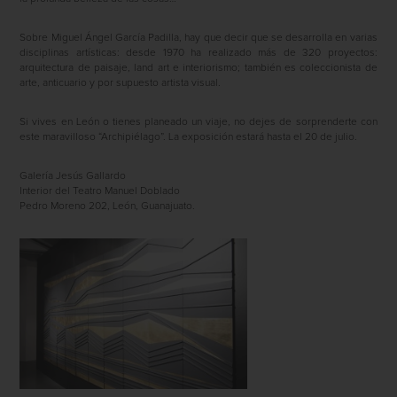
Sobre Miguel Ángel García Padilla, hay que decir que se desarrolla en varias
disciplinas artísticas: desde 1970 ha realizado más de 320 proyectos:
arquitectura de paisaje, land art e interiorismo; también es coleccionista de
arte, anticuario y por supuesto artista visual.
Si vives en León o tienes planeado un viaje, no dejes de sorprenderte con
este maravilloso “Archipiélago”. La exposición estará hasta el 20 de julio.
Galería Jesús Gallardo
Interior del Teatro Manuel Doblado
Pedro Moreno 202, León, Guanajuato.