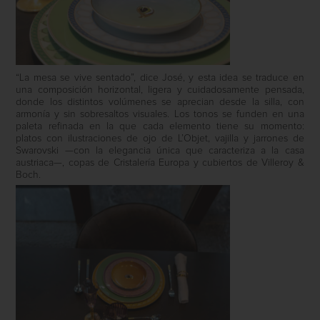
“La mesa se vive sentado”, dice José, y esta idea se traduce en
una composición horizontal, ligera y cuidadosamente pensada,
donde los distintos volúmenes se aprecian desde la silla, con
armonía y sin sobresaltos visuales. Los tonos se funden en una
paleta refinada en la que cada elemento tiene su momento:
platos con ilustraciones de ojo de L’Objet, vajilla y jarrones de
Swarovski —con la elegancia única que caracteriza a la casa
austriaca—, copas de Cristalería Europa y cubiertos de Villeroy &
Boch.