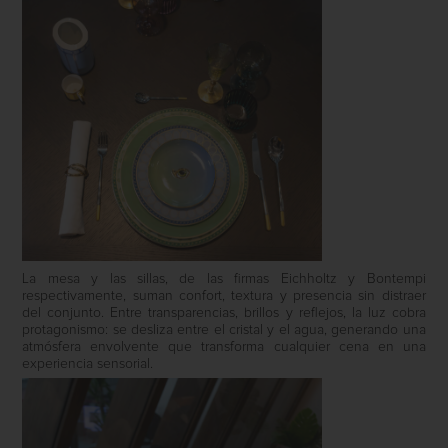
La mesa y las sillas, de las firmas Eichholtz y Bontempi
respectivamente, suman confort, textura y presencia sin distraer
del conjunto. Entre transparencias, brillos y reflejos, la luz cobra
protagonismo: se desliza entre el cristal y el agua, generando una
atmósfera envolvente que transforma cualquier cena en una
experiencia sensorial.