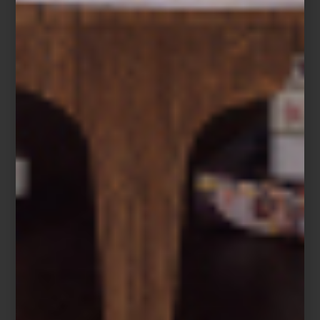
Richard Ginori