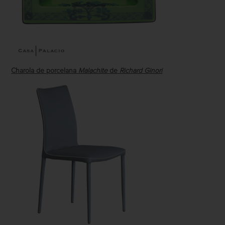
Charola de porcelana
Malachite
de
Richard Ginori