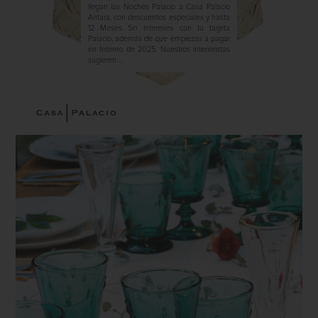
llegan las Noches Palacio a Casa Palacio
Antara, con descuentos especiales y hasta
12 Meses Sin Intereses con tu tarjeta
Palacio, además de que empiezas a pagar
en febrero de 2025. Nuestros interioristas
sugieren ...