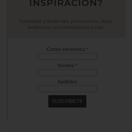
INSPIRACIÓN?
Suscríbete y recibe tips, promociones, ideas,
tendencias, recomendaciones y más.