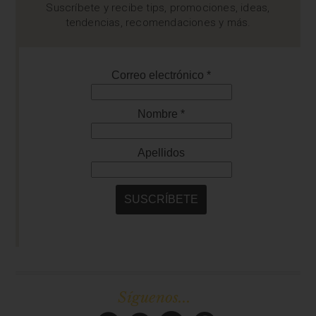
Suscríbete y recibe tips, promociones, ideas,
tendencias, recomendaciones y más.
Síguenos...