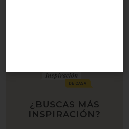
¿BUSCAS MÁS
INSPIRACIÓN?