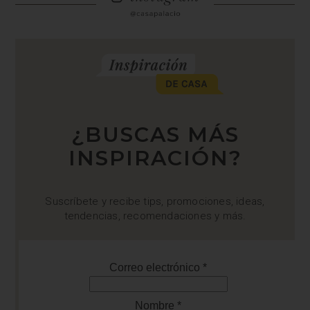
¿BUSCAS MÁS
INSPIRACIÓN?
Suscríbete y recibe tips, promociones, ideas,
tendencias, recomendaciones y más.