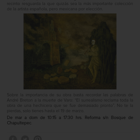
recinto resguarda la que quizás sea la más importante colección
de la artista española, pero mexicana por elección.
Sobre la importancia de su obra basta recordar las palabras de
André Breton a la muerte de Varo: “El surrealismo reclama toda la
obra de una hechicera que se fue demasiado pronto”. No te la
pierdas, solo tienes hasta el 19 de marzo.
De mar a dom de 10:15 a 17:30 hrs. Reforma s/n Bosque de
Chapultepec
.