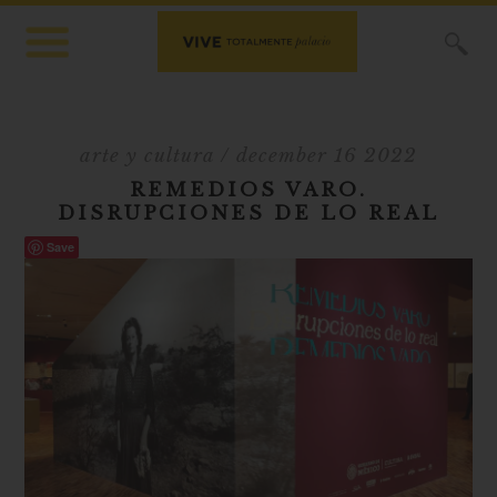
X
arte y cultura
/ december 16 2022
REMEDIOS VARO.
DISRUPCIONES DE LO REAL
Save