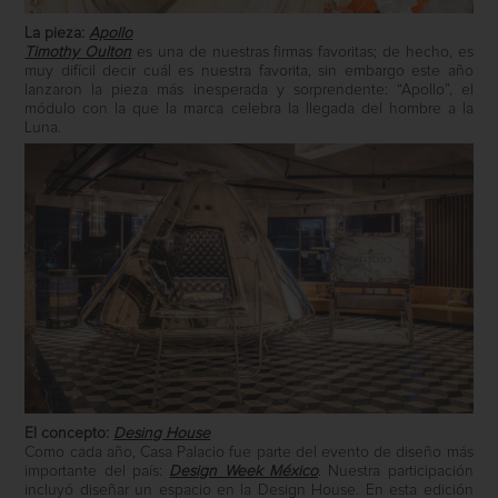
La pieza:
Apollo
Timothy Oulton
es una de nuestras firmas favoritas; de hecho, es
muy difícil decir cuál es nuestra favorita, sin embargo este año
lanzaron la pieza más inesperada y sorprendente: “Apollo”, el
módulo con la que la marca celebra la llegada del hombre a la
Luna.
El concepto:
Desing House
Como cada año, Casa Palacio fue parte del evento de diseño más
importante del país:
Design Week México
. Nuestra participación
incluyó diseñar un espacio en la Design House. En esta edición