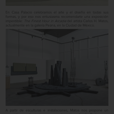
En Casa Palacio celebramos el arte y el diseño en todas sus
formas, y por eso nos entusiasma recomendarte una exposición
imperdible:
The Finest Hour in Arcadia
del artista Carlos H. Matos,
actualmente en la galería Peana, en la Ciudad de México.
A partir de esculturas e instalaciones, Matos nos propone un