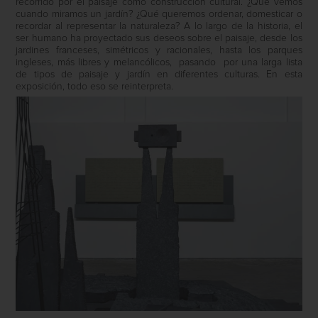
recorrido por el paisaje como construcción cultural. ¿Qué vemos
cuando miramos un jardín? ¿Qué queremos ordenar, domesticar o
recordar al representar la naturaleza? A lo largo de la historia, el
ser humano ha proyectado sus deseos sobre el paisaje, desde los
jardines franceses, simétricos y racionales, hasta los parques
ingleses, más libres y melancólicos,
pasando
por una larga lista
de tipos de paisaje y jardín en diferentes culturas. En esta
exposición, todo eso se reinterpreta.