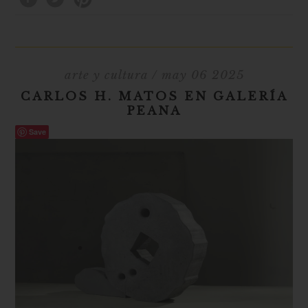
arte y cultura
/ may 06 2025
CARLOS H. MATOS EN GALERÍA
PEANA
Save