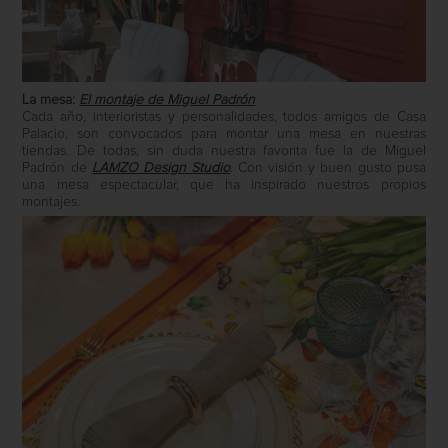
La mesa:
El montaje de Miguel Padrón
Cada año, interioristas y personalidades, todos amigos de Casa
Palacio, son convocados para montar una mesa en nuestras
tiendas. De todas, sin duda nuestra favorita fue la de Miguel
Padrón de
LAMZO Design Studio
. Con visión y buen gusto pusa
una mesa espectacular, que ha inspirado nuestros propios
montajes.