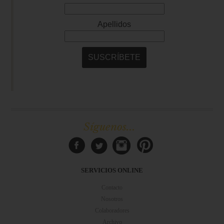
Síguenos...
SERVICIOS ONLINE
Contacto
Nosotros
Colaboradores
Archivo