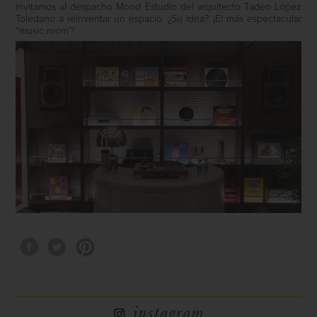
invitamos al despacho Mood Estudio del arquitecto Tadeo López
Toledano a reinventar un espacio. ¿Su idea? ¡El más espectacular
“music room”!