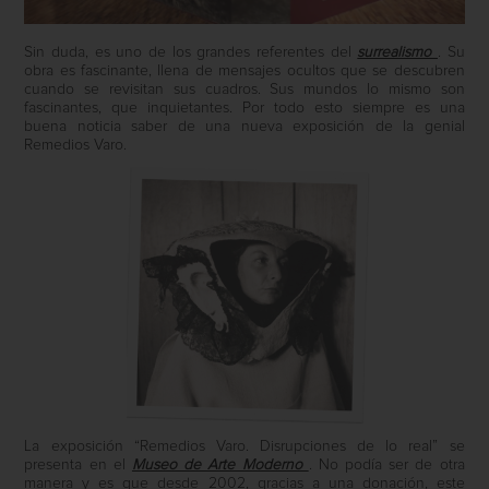
Sin duda, es uno de los grandes referentes del
surrealismo
. Su
obra es fascinante, llena de mensajes ocultos que se descubren
cuando se revisitan sus cuadros. Sus mundos lo mismo son
fascinantes, que inquietantes. Por todo esto siempre es una
buena noticia saber de una nueva exposición de la genial
Remedios Varo.
La exposición “Remedios Varo. Disrupciones de lo real” se
presenta en el
Museo de Arte Moderno
. No podía ser de otra
manera y es que desde 2002, gracias a una donación, este