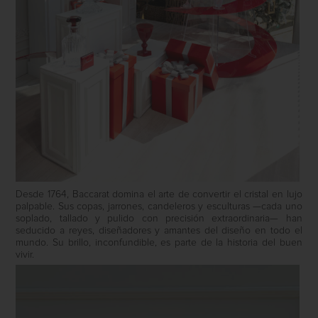
Desde 1764, Baccarat domina el arte de convertir el cristal en lujo
palpable. Sus copas, jarrones, candeleros y esculturas —cada uno
soplado, tallado y pulido con precisión extraordinaria— han
seducido a reyes, diseñadores y amantes del diseño en todo el
mundo. Su brillo, inconfundible, es parte de la historia del buen
vivir.