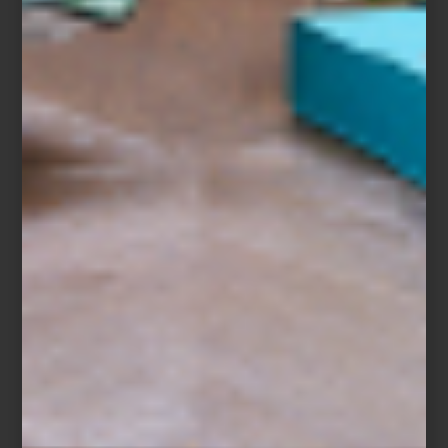
Refrigerador French Door de Café