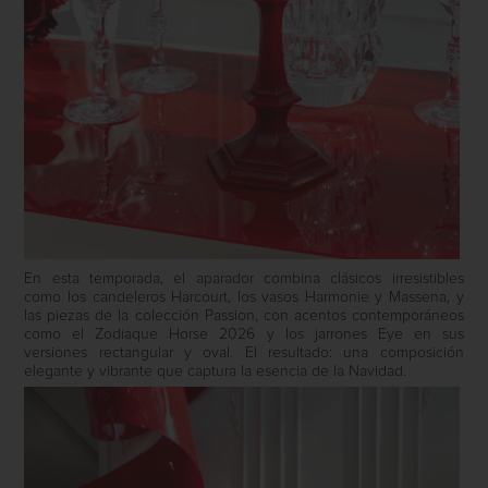
En esta temporada, el aparador combina clásicos irresistibles
como los candeleros Harcourt, los vasos Harmonie y Massena, y
las piezas de la colección Passion, con acentos contemporáneos
como el Zodiaque Horse 2026 y los jarrones Eye en sus
versiones rectangular y oval. El resultado: una composición
elegante y vibrante que captura la esencia de la Navidad.