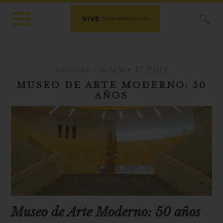
X
noticias
/ october 17 2014
MUSEO DE ARTE MODERNO: 50
AÑOS
Museo de Arte Moderno: 50 años