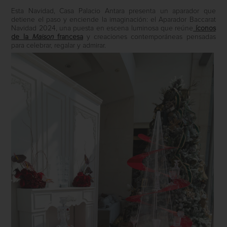
Esta Navidad, Casa Palacio Antara presenta un aparador que
detiene el paso y enciende la imaginación: el Aparador Baccarat
Navidad 2024, una puesta en escena luminosa que reúne
íconos
de la
Maison
francesa
y creaciones contemporáneas pensadas
para celebrar, regalar y admirar.