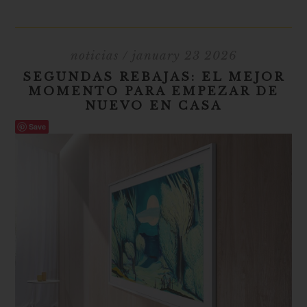
noticias
/ january 23 2026
SEGUNDAS REBAJAS: EL MEJOR
MOMENTO PARA EMPEZAR DE
NUEVO EN CASA
Save