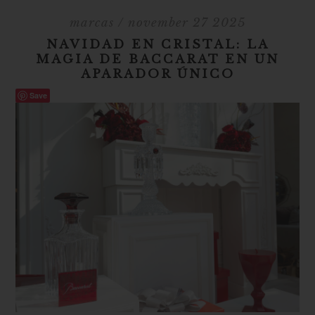
marcas
/ november 27 2025
NAVIDAD EN CRISTAL: LA
MAGIA DE BACCARAT EN UN
APARADOR ÚNICO
Save