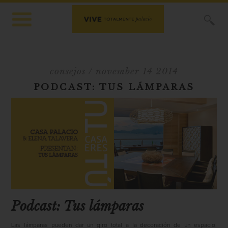
X
consejos
/ november 14 2014
PODCAST: TUS LÁMPARAS
Podcast: Tus lámparas
Las lámparas pueden dar un giro total a la decoración de un espacio.