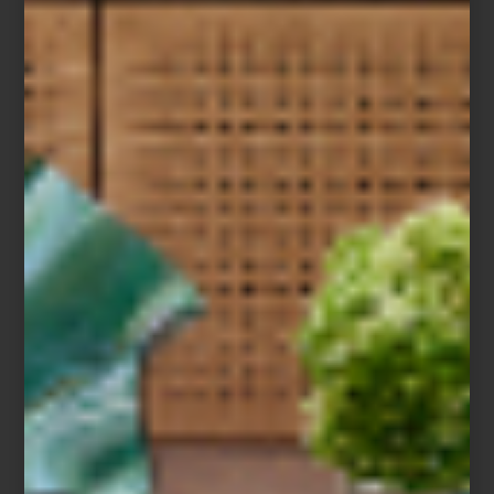
Richard Ginori