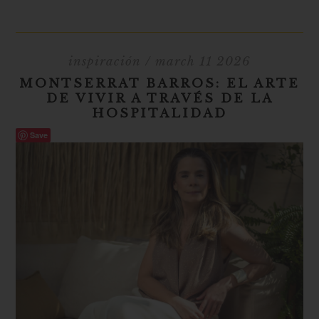
inspiración
/ march 11 2026
MONTSERRAT BARROS: EL ARTE
DE VIVIR A TRAVÉS DE LA
HOSPITALIDAD
Save