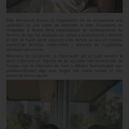
Para Montserrat Barros, la hospitalidad no es únicamente una
profesión: es una forma de entender la vida. Fundadora de
Hospitality & Butler, firma especializada en entrenamiento de
servicio de lujo, ha dedicado su carrera a perfeccionar y enseñar
el arte de hacer sentir especial a los demás, ya sea en hoteles,
residencias privadas, restaurantes o espacios de hospitalidad
alrededor del mundo.
Mexicana de nacimiento, su fascinación por el buen servicio la
llevó a formarse en algunas de las escuelas más reconocidas de
Europa, con la intención de traer a México metodologías que
profesionalizaran algo que, según ella misma señala, el país
posee de forma natural.