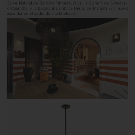
Corve Natural de Bordallo Pinheiro, la vajilla Signum de Swarovski
x Rosenthal y la bocina inalámbrica Hiend de Marantz -un nuevo
estándar en el audio de alta fidelidad-.