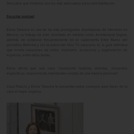
Descubre que modelos son los más adecuados para cada habitación.
Escuchar podcast
Elena Talavera es una de las más prestigiadas diseñadoras de interiores en
México; su trabajo ha sido reseñado en medios como Architectural Digest,
además de colaborar frecuentemente en el suplemento Entre Muros del
periódico Reforma y ser la autora del libro Tú casa eres tú, la guía definitiva
que brinda soluciones de estilo, mobiliario, accesorios y organización de
espacios, entre otros temas.
Elena afirma que una casa “representa historias distintas, recuerdos
específicos, experiencias individuales vividas de una manera personal”.
Casa Palacio y Elena Talavera te presentan estos consejos para hacer de tu
casa el mejor espacio.