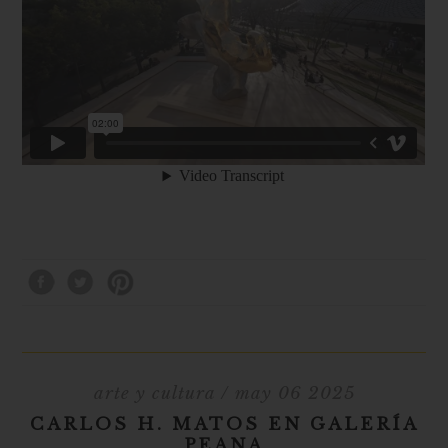
arte y cultura
/ may 06 2025
CARLOS H. MATOS EN GALERÍA
PEANA