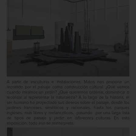
A partir de esculturas e instalaciones, Matos nos propone un
recorrido por el paisaje como construcción cultural. ¿Qué vemos
cuando miramos un jardín? ¿Qué queremos ordenar, domesticar o
recordar al representar la naturaleza? A lo largo de la historia, el
ser humano ha proyectado sus deseos sobre el paisaje, desde los
jardines franceses, simétricos y racionales, hasta los parques
ingleses, más libres y melancólicos,
pasando
por una larga lista
de tipos de paisaje y jardín en diferentes culturas. En esta
exposición, todo eso se reinterpreta.