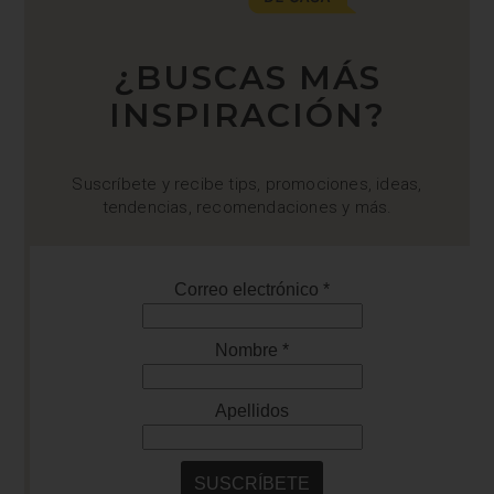
¿BUSCAS MÁS
INSPIRACIÓN?
Suscríbete y recibe tips, promociones, ideas,
tendencias, recomendaciones y más.