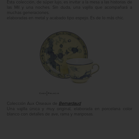
Esta colección, de súper lujo, es invitar a la mesa a las historias de
las Mil y una noches. Sin duda, una vajilla que acompañará a
muchas generaciones.
elaboradas en metal y acabado tipo espejo. Es de lo más chic.
Colección Aux Oiseaux de
Bernardaud
Una vajilla única y muy original, elaborada en porcelana color
blanco con detalles de ave, rama y mariposas.