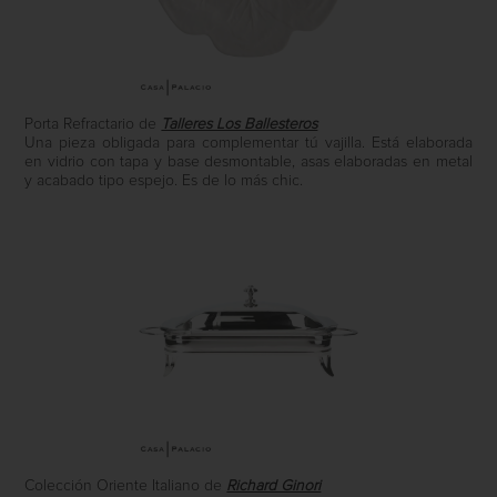
Porta Refractario de
Talleres Los Ballesteros
Una pieza obligada para complementar tú vajilla. Está elaborada
en vidrio con tapa y base desmontable, asas elaboradas en metal
y acabado tipo espejo. Es de lo más chic.
Colección Oriente Italiano de
Richard Ginori