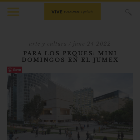
X
arte y cultura
/ june 24 2022
PARA LOS PEQUES: MINI
DOMINGOS EN EL JUMEX
Save