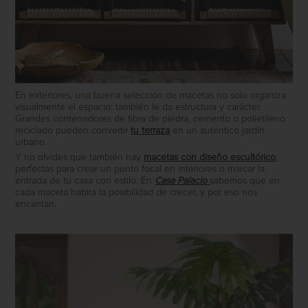
En exteriores, una buena selección de macetas no solo organiza
visualmente el espacio: también le da estructura y carácter.
Grandes contenedores de fibra de piedra, cemento o polietileno
reciclado pueden convertir
tu terraza
en un auténtico jardín
urbano.
Y no olvides que también hay
macetas con diseño escultórico
,
perfectas para crear un punto focal en interiores o marcar la
entrada de tu casa con estilo. En
Casa Palacio
sabemos que en
cada maceta habita la posibilidad de crecer, y por eso nos
encantan.