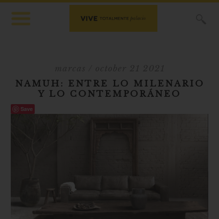
X
marcas
/ october 21 2021
NAMUH: ENTRE LO MILENARIO
Y LO CONTEMPORÁNEO
Save