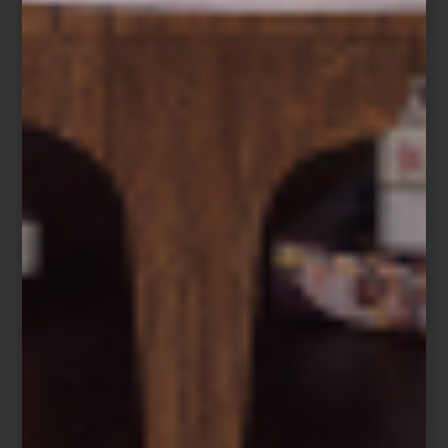
Richard Ginori