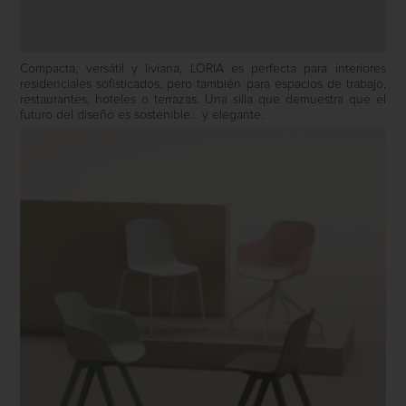
Compacta, versátil y liviana, LORIA es perfecta para interiores
residenciales sofisticados, pero también para espacios de trabajo,
restaurantes, hoteles o terrazas. Una silla que demuestra que el
futuro del diseño es sostenible… y elegante.