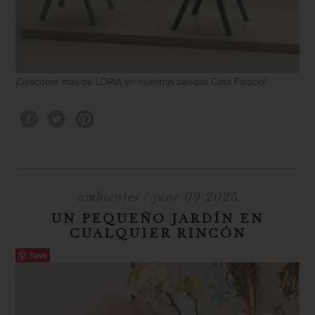
¡Descubre más de LORIA en nuestras tiendas Casa Palacio!
ambientes
/ june 09 2025
UN PEQUEÑO JARDÍN EN
CUALQUIER RINCÓN
Save