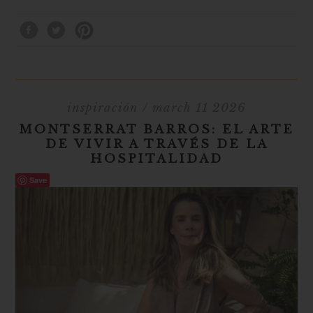
inspiración
/ march 11 2026
MONTSERRAT BARROS: EL ARTE
DE VIVIR A TRAVÉS DE LA
HOSPITALIDAD
Save