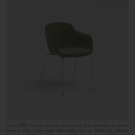
Pero LORIA no solo se trata de estética. Sus versiones en tonos
tierra y rosa claro están fabricadas con un 100% de plástico