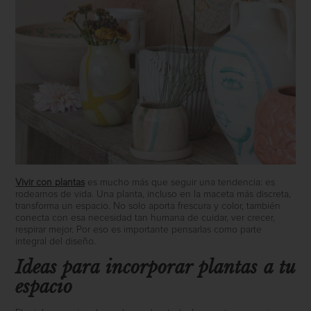
Vivir con plantas
es mucho más que seguir una tendencia: es
rodearnos de vida. Una planta, incluso en la maceta más discreta,
transforma un espacio. No solo aporta frescura y color, también
conecta con esa necesidad tan humana de cuidar, ver crecer,
respirar mejor. Por eso es importante pensarlas como parte
integral del diseño.
Ideas para incorporar plantas a tu
espacio