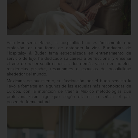
Para Montserrat Barros, la hospitalidad no es únicamente una
profesión: es una forma de entender la vida. Fundadora de
Hospitality & Butler, firma especializada en entrenamiento de
servicio de lujo, ha dedicado su carrera a perfeccionar y enseñar
el arte de hacer sentir especial a los demás, ya sea en hoteles,
residencias privadas, restaurantes o espacios de hospitalidad
alrededor del mundo.
Mexicana de nacimiento, su fascinación por el buen servicio la
llevó a formarse en algunas de las escuelas más reconocidas de
Europa, con la intención de traer a México metodologías que
profesionalizaran algo que, según ella misma señala, el país
posee de forma natural.