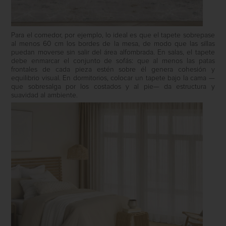
Para el comedor, por ejemplo, lo ideal es que el tapete sobrepase
al menos 60 cm los bordes de la mesa, de modo que las sillas
puedan moverse sin salir del área alfombrada. En salas, el tapete
debe enmarcar el conjunto de sofás: que al menos las patas
frontales de cada pieza estén sobre él genera cohesión y
equilibrio visual. En dormitorios, colocar un tapete bajo la cama —
que sobresalga por los costados y al pie— da estructura y
suavidad al ambiente.