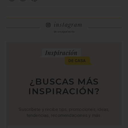
¿BUSCAS MÁS
INSPIRACIÓN?
Suscríbete y recibe tips, promociones, ideas,
tendencias, recomendaciones y más.