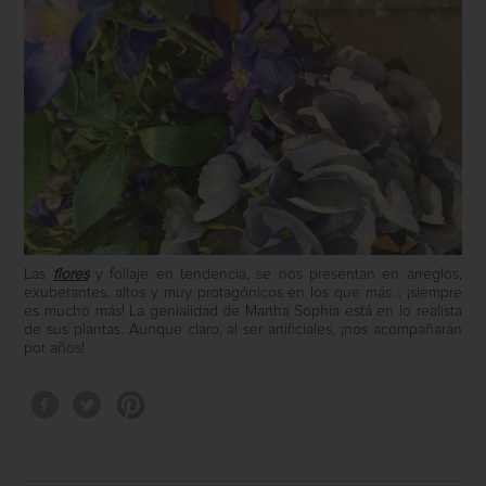
Las
flores
y follaje en tendencia, se nos presentan en arreglos,
exuberantes, altos y muy protagónicos en los que más… ¡siempre
es mucho más! La genialidad de Martha Sophia está en lo realista
de sus plantas. Aunque claro, al ser artificiales, ¡nos acompañarán
por años!