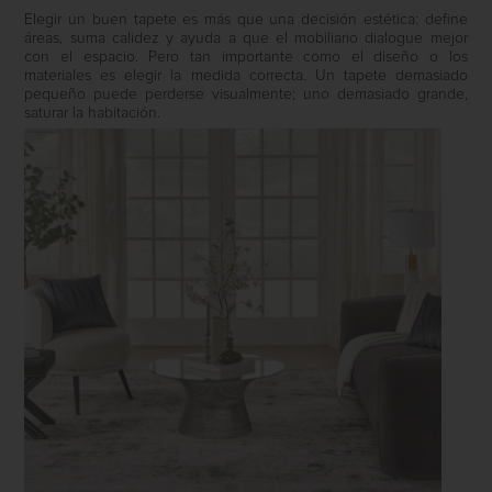
Elegir un buen tapete es más que una decisión estética: define
áreas, suma calidez y ayuda a que el mobiliario dialogue mejor
con el espacio. Pero tan importante como el diseño o los
materiales es elegir la medida correcta. Un tapete demasiado
pequeño puede perderse visualmente; uno demasiado grande,
saturar la habitación.