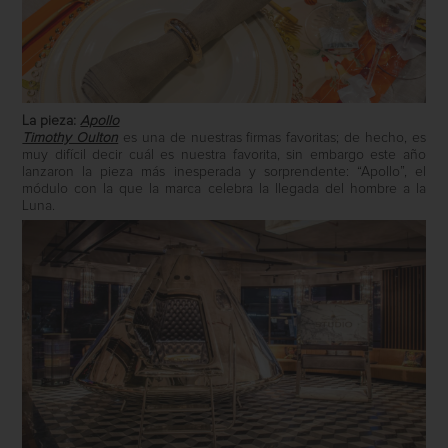
La pieza:
Apollo
Timothy Oulton
es una de nuestras firmas favoritas; de hecho, es
muy difícil decir cuál es nuestra favorita, sin embargo este año
lanzaron la pieza más inesperada y sorprendente: “Apollo”, el
módulo con la que la marca celebra la llegada del hombre a la
Luna.