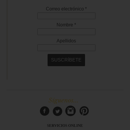
Síguenos...
SERVICIOS ONLINE