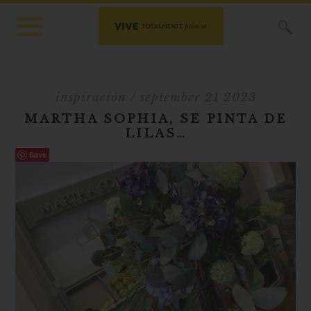
X
inspiración
/ september 21 2023
MARTHA SOPHIA, SE PINTA DE
LILAS…
Save