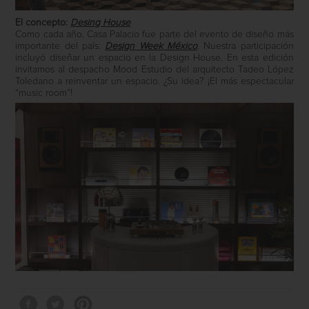
El concepto:
Desing House
Como cada año, Casa Palacio fue parte del evento de diseño más
importante del país:
Design Week México
. Nuestra participación
incluyó diseñar un espacio en la Design House. En esta edición
invitamos al despacho Mood Estudio del arquitecto Tadeo López
Toledano a reinventar un espacio. ¿Su idea? ¡El más espectacular
“music room”!