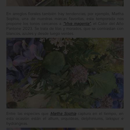
En arreglos florales también hay tendencias; por ejemplo, Martha
Sophia, una de nuestras marcas favoritas, esta temporada nos
propone los tonos cercanos a
“Viva magenta”
, el Color del Año
Pantone 2023. Se trata de lilas y morados, que se contrastan con
blancos, azules y desde luego verdes.
Entre las especies que
Martha Sophia
captura en el tiempo, en
esta ocasión están el allium, orquídeas, delphiniums, larkspur e
hydrangeas.