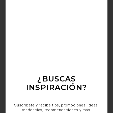
Floreros
Nouage
de
Vitra
¿BUSCAS
INSPIRACIÓN?
Suscríbete y recibe tips, promociones, ideas,
tendencias, recomendaciones y más.