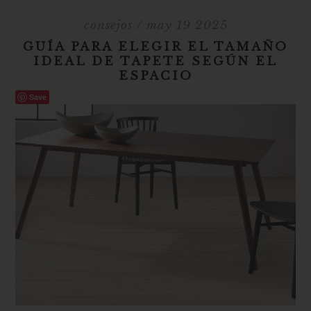
consejos
/ may 19 2025
GUÍA PARA ELEGIR EL TAMAÑO
IDEAL DE TAPETE SEGÚN EL
ESPACIO
Save