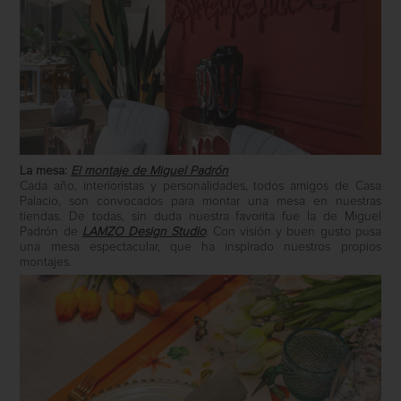
La mesa:
El montaje de Miguel Padrón
Cada año, interioristas y personalidades, todos amigos de Casa
Palacio, son convocados para montar una mesa en nuestras
tiendas. De todas, sin duda nuestra favorita fue la de Miguel
Padrón de
LAMZO Design Studio
. Con visión y buen gusto pusa
una mesa espectacular, que ha inspirado nuestros propios
montajes.