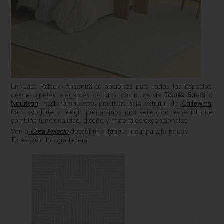
En Casa Palacio encontrarás opciones para todos los espacios,
desde tapetes elegantes de lana como los de
Tomás Suero
o
Nourison
, hasta propuestas prácticas para exterior de
Chilewich
.
Para ayudarte a elegir, preparamos una selección especial que
combina funcionalidad, diseño y materiales excepcionales.
Ven a
Casa Palacio
descubrir el tapete ideal para tu hogar.
Tu espacio lo agradecerá.