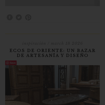
inspiración
/ march 18 2026
ECOS DE ORIENTE: UN BAZAR
DE ARTESANÍA Y DISEÑO
Save