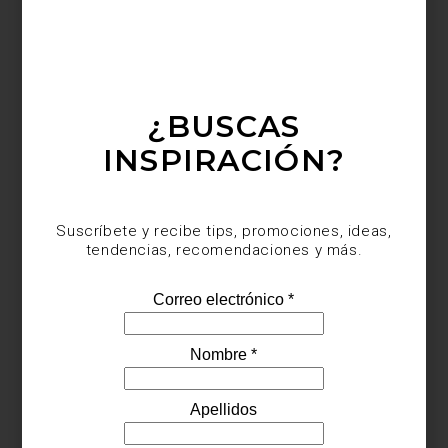
¿BUSCAS
INSPIRACIÓN?
Suscríbete y recibe tips, promociones, ideas,
tendencias, recomendaciones y más.