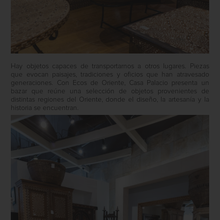
Hay objetos capaces de transportarnos a otros lugares. Piezas
que evocan paisajes, tradiciones y oficios que han atravesado
generaciones. Con Ecos de Oriente,
Casa Palacio
presenta un
bazar que reúne una selección de objetos provenientes de
distintas regiones del Oriente, donde el diseño, la artesanía y la
historia se encuentran.