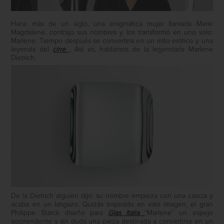
Hace más de un siglo, una enigmática mujer llamada Marie
Magdalene, contrajo sus nombres y los transformó en uno solo:
Marlene. Tiempo después se convertiria en un mito erótico y una
leyenda del
cine
. Así es, hablamos de la legendaría Marlene
Dietrich.
De la Dietrich alguien dijo: su nombre empieza con una caricia y
acaba en un latigazo. Quizás inspirado en esta imagen, el gran
Philippe Starck diseño para
Glas Italia
“Marlene” un espejo
sorprendente y sin duda una pieza destinada a convertirse en un