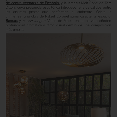
de centro Veenazza de Eichholtz
y la lámpara Melt Cone de Tom
Dixon, cuya presencia escultórica introduce reflejos cálidos entre
las distintas piezas que conforman el ambiente. Sobre la
chimenea, una obra de Rafael Coronel suma carácter al espacio.
Bancos
y
chaise longue
Vertio de Moe’s en tonos vino añaden
profundidad cromática y ritmo visual dentro de una composición
más amplia.