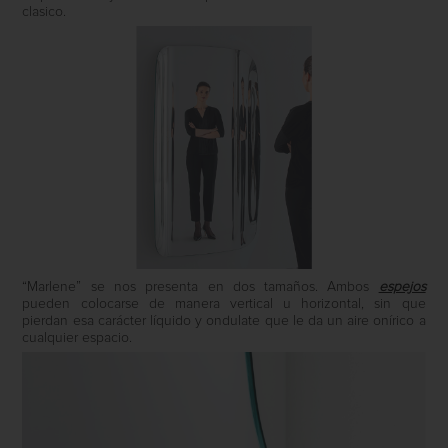
clasico.
“Marlene” se nos presenta en dos tamaños. Ambos
espejos
pueden colocarse de manera vertical u horizontal, sin que
pierdan esa carácter líquido y ondulate que le da un aire onírico a
cualquier espacio.