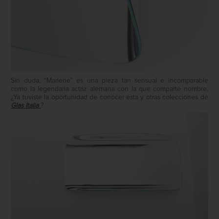
Sin duda, “Marlene” es una pieza tan sensual e incomparable
como la legendaria actriz alemana con la que comparte nombre.
¿Ya tuviste la oportunidad de conocer esta y otras colecciones de
Glas Italia
?