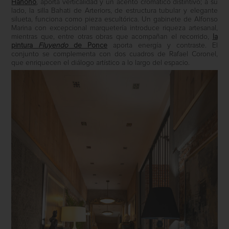
Hanono
, aporta verticalidad y un acento cromático distintivo; a su
lado, la silla Bahati de Arteriors, de estructura tubular y elegante
silueta, funciona como pieza escultórica. Un gabinete de Alfonso
Marina con excepcional marquetería introduce riqueza artesanal,
mientras que, entre otras obras que acompañan el recorrido,
la
pintura
Fluyendo
de Ponce
aporta energía y contraste. El
conjunto se complementa con dos cuadros de Rafael Coronel,
que enriquecen el diálogo artístico a lo largo del espacio.