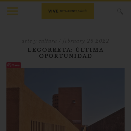
X
arte y cultura
/ february 25 2022
LEGORRETA: ÚLTIMA
OPORTUNIDAD
Save