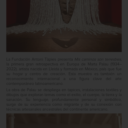
La Fundación Antoni Tàpies presenta
Mis caminos son terrestres
,
la primera gran retrospectiva en Europa de Marta Palau (1934–
2022), artista nacida en Lleida y formada en México, país que fue
su hogar y centro de creación. Esta muestra es también un
reconocimiento internacional a una figura clave del arte
contemporáneo latinoamericano.
La obra de Palau se despliega en tapices, instalaciones textiles y
dibujos que exploran temas como el exilio, el cuerpo, la tierra y la
sanación. Su lenguaje, profundamente personal y simbólico,
surge de su experiencia como migrante y de su conexión con
técnicas artesanales ancestrales del continente americano.