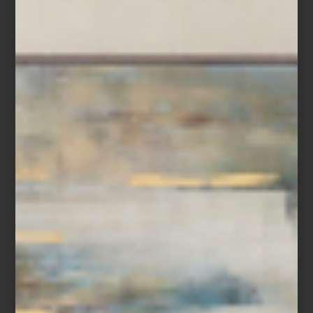
culturas.