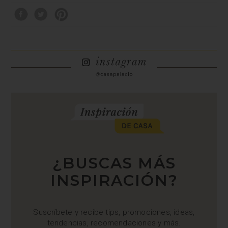
¿BUSCAS MÁS
INSPIRACIÓN?
Suscríbete y recibe tips, promociones, ideas,
tendencias, recomendaciones y más.