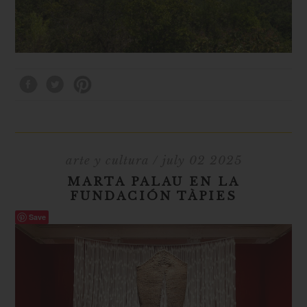
arte y cultura
/ july 02 2025
MARTA PALAU EN LA
FUNDACIÓN TÀPIES
Save