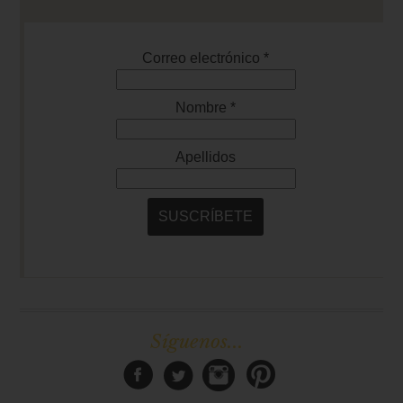
Síguenos...