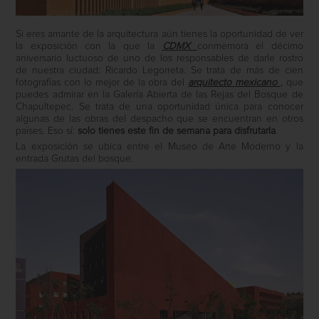
Si eres amante de la arquitectura aún tienes la oportunidad de ver
la exposición con la que la
CDMX
conmemora el décimo
aniversario luctuoso de uno de los responsables de darle rostro
de nuestra ciudad: Ricardo Legorreta. Se trata de más de cien
fotografías con lo mejor de la obra del
arquitecto mexicano
, que
puedes admirar en la Galería Abierta de las Rejas del Bosque de
Chapultepec. Se trata de una oportunidad única para conocer
algunas de las obras del despacho que se encuentran en otros
países. Eso sí:
solo tienes este fin de semana para disfrutarla
.
La exposición se ubica entre el Museo de Arte Moderno y la
entrada Grutas del bosque.