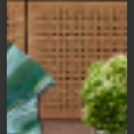
prolongar la vida de sus icónicos envases y fomentar un consumo
más consciente.