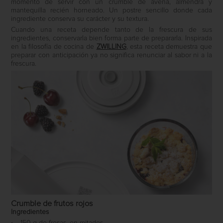
momento de servir con un crumble de avena, almendra y
mantequilla recién horneado. Un postre sencillo donde cada
ingrediente conserva su carácter y su textura.
Cuando una receta depende tanto de la frescura de sus
ingredientes, conservarla bien forma parte de prepararla. Inspirada
en la filosofía de cocina de
ZWILLING
, esta receta demuestra que
preparar con anticipación ya no significa renunciar al sabor ni a la
frescura.
Crumble de frutos rojos
Ingredientes