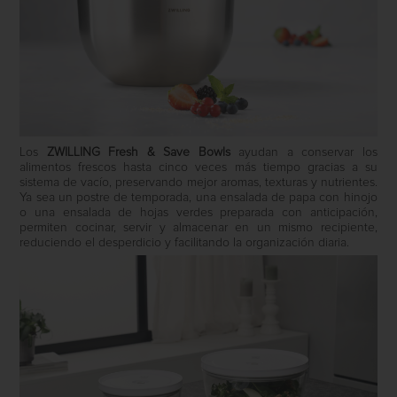
Los
ZWILLING Fresh & Save Bowls
ayudan a conservar los
alimentos frescos hasta cinco veces más tiempo gracias a su
sistema de vacío, preservando mejor aromas, texturas y nutrientes.
Ya sea un postre de temporada, una ensalada de papa con hinojo
o una ensalada de hojas verdes preparada con anticipación,
permiten cocinar, servir y almacenar en un mismo recipiente,
reduciendo el desperdicio y facilitando la organización diaria.