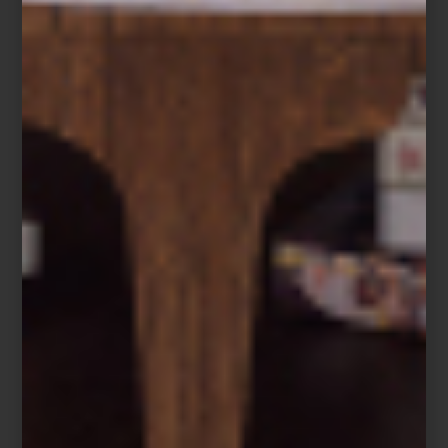
Aromatizante en spray Tessuto de Culti