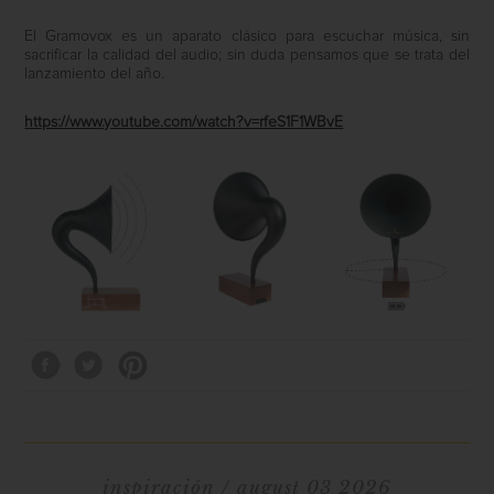
El Gramovox es un aparato clásico para escuchar música, sin
sacrificar la calidad del audio; sin duda pensamos que se trata del
lanzamiento del año.
https://www.youtube.com/watch?v=rfeS1F1WBvE
inspiración
/ august 03 2026