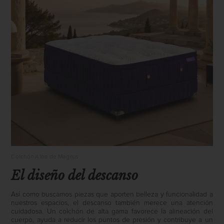
Colchón Alba de Magnus
El diseño del descanso
Así como buscamos piezas que aporten belleza y funcionalidad a
nuestros espacios, el descanso también merece una atención
cuidadosa. Un colchón de alta gama favorece la alineación del
cuerpo, ayuda a reducir los puntos de presión y contribuye a un