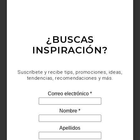
¿BUSCAS
Morris & Co.
INSPIRACIÓN?
Suscríbete y recibe tips, promociones, ideas,
tendencias, recomendaciones y más.