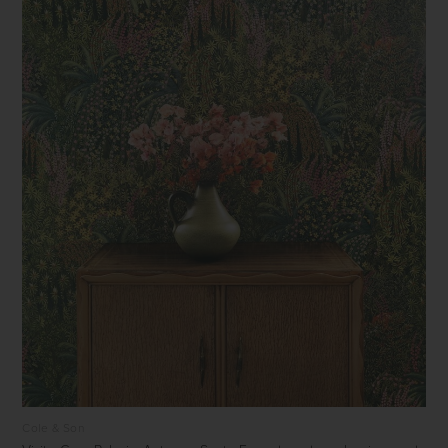
Cole & Son