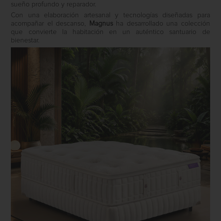
sueño profundo y reparador.
Con una elaboración artesanal y tecnologías diseñadas para
acompañar el descanso,
Magnus
ha desarrollado una colección
que convierte la habitación en un auténtico santuario de
bienestar.