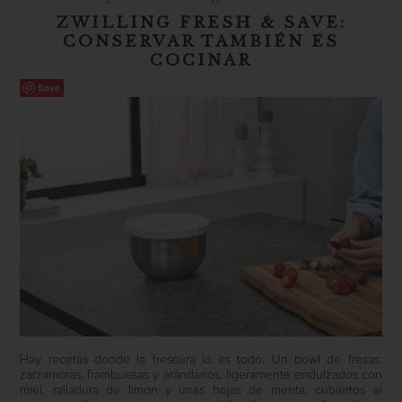
ZWILLING FRESH & SAVE:
CONSERVAR TAMBIÉN ES
COCINAR
Save
Hay recetas donde la frescura lo es todo. Un bowl de fresas,
zarzamoras, frambuesas y arándanos, ligeramente endulzados con
miel, ralladura de limón y unas hojas de menta, cubiertos al