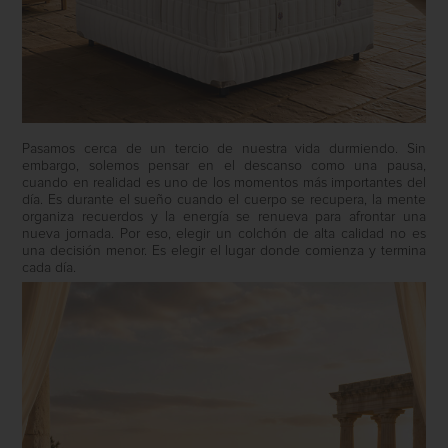
Pasamos cerca de un tercio de nuestra vida durmiendo. Sin
embargo, solemos pensar en el descanso como una pausa,
cuando en realidad es uno de los momentos más importantes del
día. Es durante el sueño cuando el cuerpo se recupera, la mente
organiza recuerdos y la energía se renueva para afrontar una
nueva jornada. Por eso, elegir un colchón de alta calidad no es
una decisión menor. Es elegir el lugar donde comienza y termina
cada día.