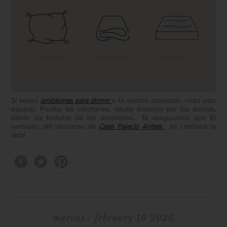
Si tienes
problemas para dormir
o te sientes estresado, visita este
espacio. Prueba los colchones, déjate envolver por los aromas,
siente las texturas de los accesorios… Te aseguramos que El
santuario del descanso de
Casa Palacio Antara
, ¡te cambiará la
vida!
marcas
/ february 10 2026