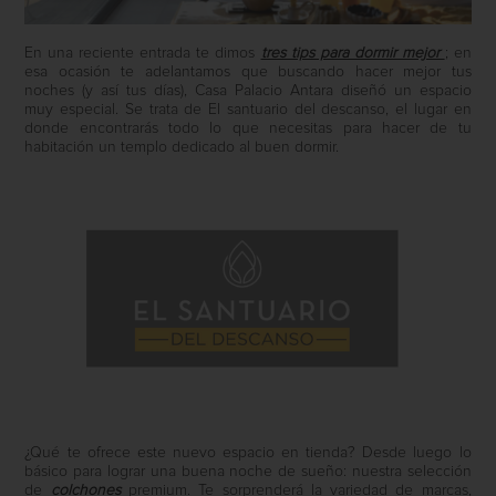
En una reciente entrada te dimos
tres tips para dormir mejor
; en
esa ocasión te adelantamos que buscando hacer mejor tus
noches (y así tus días), Casa Palacio Antara diseñó un espacio
muy especial. Se trata de El santuario del descanso, el lugar en
donde encontrarás todo lo que necesitas para hacer de tu
habitación un templo dedicado al buen dormir.
¿Qué te ofrece este nuevo espacio en tienda? Desde luego lo
básico para lograr una buena noche de sueño: nuestra selección
de
colchones
premium. Te sorprenderá la variedad de marcas,