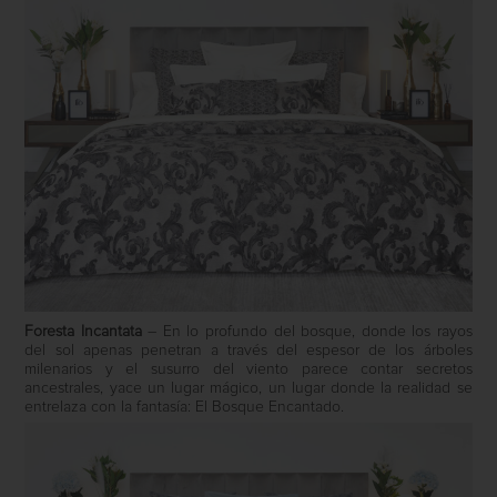
Foresta Incantata
– En lo profundo del bosque, donde los rayos
del sol apenas penetran a través del espesor de los árboles
milenarios y el susurro del viento parece contar secretos
ancestrales, yace un lugar mágico, un lugar donde la realidad se
entrelaza con la fantasía: El Bosque Encantado.