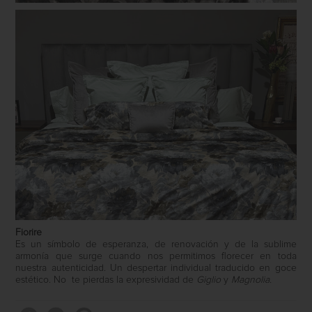
Fiorire
Es un símbolo de esperanza, de renovación y de la sublime
armonía que surge cuando nos permitimos florecer en toda
nuestra autenticidad. Un despertar individual traducido en goce
estético. No te pierdas la expresividad de
Giglio
y
Magnolia.