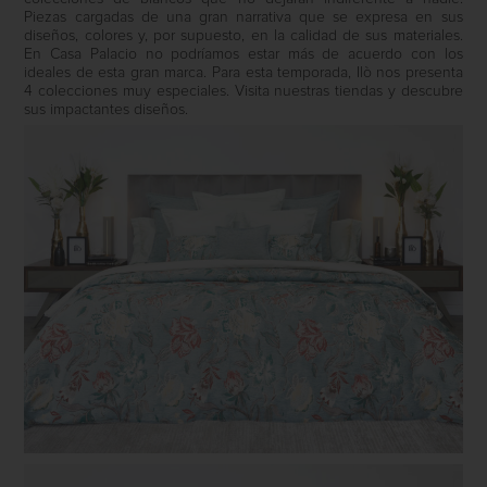
Piezas cargadas de una gran narrativa que se expresa en sus
diseños, colores y, por supuesto, en la calidad de sus materiales.
En Casa Palacio no podríamos estar más de acuerdo con los
ideales de esta gran marca. Para esta temporada, Ilò nos presenta
4 colecciones muy especiales. Visita nuestras tiendas y descubre
sus impactantes diseños.