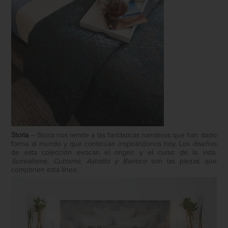
Storia
– Storia nos remite a las fantásticas narrativas que han dado
forma al mundo y que continúan inspirándonos hoy. Los diseños
de esta colección evocan el origen y el curso de la vida.
Surrealisme,
Cubisme, Astratto y Barroco
son las piezas que
componen esta línea.