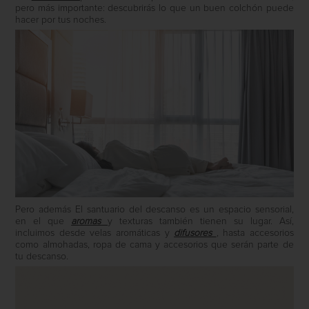
pero más importante: descubrirás lo que un buen colchón puede
hacer por tus noches.
Pero además El santuario del descanso es un espacio sensorial,
en el que
aromas
y texturas también tienen su lugar. Así,
incluimos desde velas aromáticas y
difusores
, hasta accesorios
como almohadas, ropa de cama y accesorios que serán parte de
tu descanso.