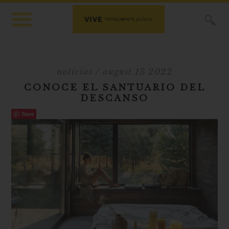
X
noticias
/ august 15 2022
CONOCE EL SANTUARIO DEL
DESCANSO
Save