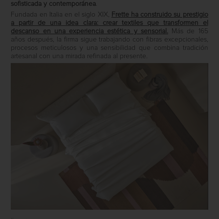
sofisticada y contemporánea
.
Fundada en Italia en el siglo XIX,
Frette ha construido su prestigio
a partir de una idea clara: crear textiles que transformen el
descanso en una experiencia estética y sensorial.
Más de 165
años después, la firma sigue trabajando con fibras excepcionales,
procesos meticulosos y una sensibilidad que combina tradición
artesanal con una mirada refinada al presente.