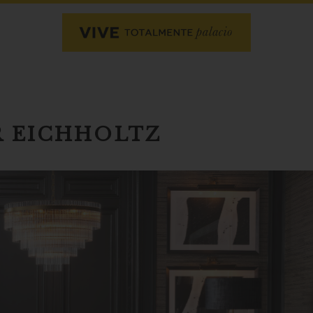
R EICHHOLTZ