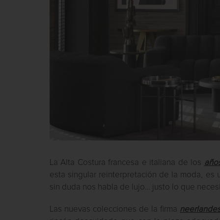
La Alta Costura francesa e italiana de los
año
esta singular reinterpretación de la moda, es 
sin duda nos habla de lujo… justo lo que nece
Las nuevas colecciones de la firma
neerlande