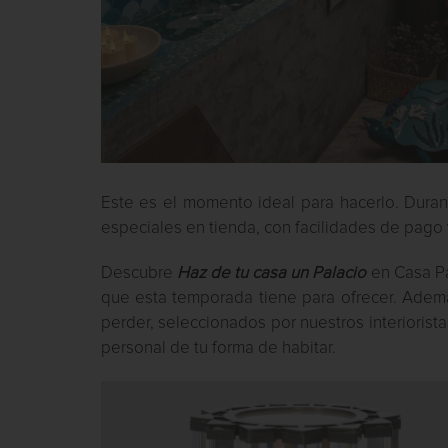
Este es el momento ideal para hacerlo. Duran
especiales en tienda, con facilidades de pag
Descubre
Haz de tu casa un Palacio
en Casa Pal
que esta temporada tiene para ofrecer. Adem
perder, seleccionados por nuestros interioris
personal de tu forma de habitar.