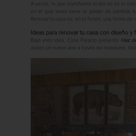
A veces, lo que transforma el día no es lo ext
en el que vives tiene el poder de cambiar t
Renovar tu casa es, en el fondo, una forma de 
Ideas para renovar tu casa con diseño y 
Bajo esta idea, Casa Palacio presenta
Haz de
darles un nuevo aire a través de mobiliario, te