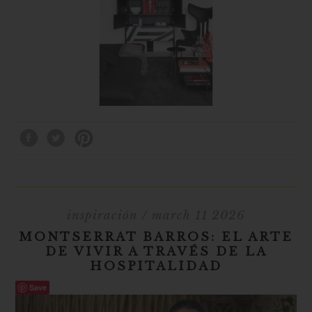
inspiración
/ march 11 2026
MONTSERRAT BARROS: EL ARTE
DE VIVIR A TRAVÉS DE LA
HOSPITALIDAD
Save