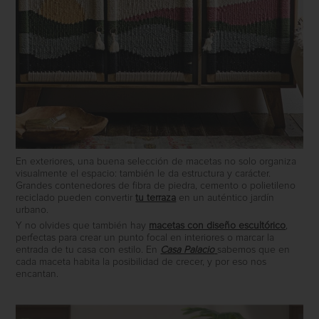
En exteriores, una buena selección de macetas no solo organiza
visualmente el espacio: también le da estructura y carácter.
Grandes contenedores de fibra de piedra, cemento o polietileno
reciclado pueden convertir
tu terraza
en un auténtico jardín
urbano.
Y no olvides que también hay
macetas con diseño escultórico
,
perfectas para crear un punto focal en interiores o marcar la
entrada de tu casa con estilo. En
Casa Palacio
sabemos que en
cada maceta habita la posibilidad de crecer, y por eso nos
encantan.