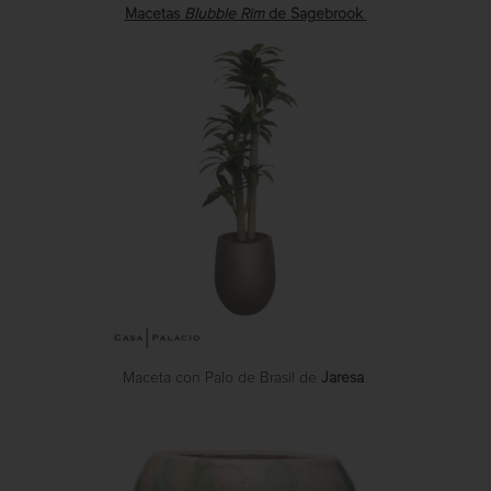
Macetas
Blubble Rim
de
Sagebrook
Maceta con Palo de Brasil de
Jaresa