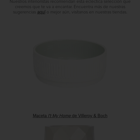
Nuestros interioristas recomiendan esta ecléctica selección que
creemos que te va a encantar. Encuentra más de nuestras
sugerencias
aquí
o mejor aún, visítanos en nuestras tiendas.
Maceta
I’t My Home
de
Villeroy & Boch