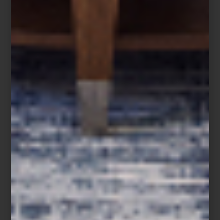
Richard Ginori