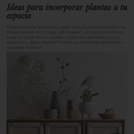
Ideas para incorporar plantas a tu
espacio
Elegir la especie adecuada y, sobre todo, la maceta que mejor se
integre al estilo de tu hogar. ¿Minimalista? Las macetas de líneas
puras en tonos neutros pueden resaltar una sansevieria o una
zamioculca. ¿Más ecléctico? Prueba con cerámicas artesanales o
acabados metálicos.