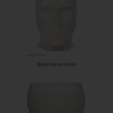
Maceta
Adan
de
Vondom