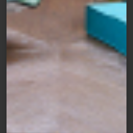
Christofle