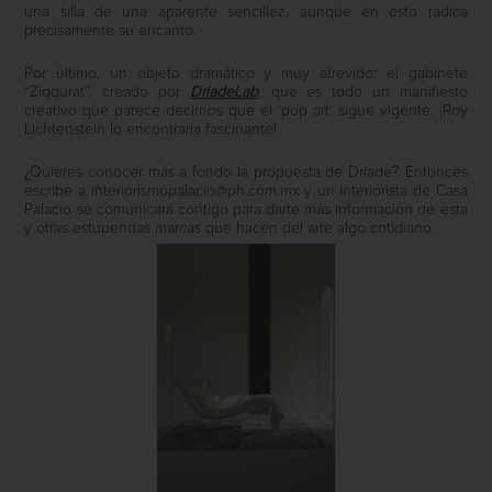
una silla de una aparente sencillez, aunque en esto radica
precisamente su encanto.
Por último, un objeto dramático y muy atrevido: el gabinete
“Ziqqurat”, creado por
DriadeLab
, que es todo un manifiesto
creativo que parece decirnos que el ‘pop art’ sigue vigente. ¡Roy
Lichtenstein lo encontraría fascinante!
¿Quieres conocer más a fondo la propuesta de Driade? Entonces
escribe a
interiorismopalacio@ph.com.mx
y un interiorista de Casa
Palacio se comunicará contigo para darte más información de esta
y otras estupendas marcas que hacen del arte algo cotidiano.