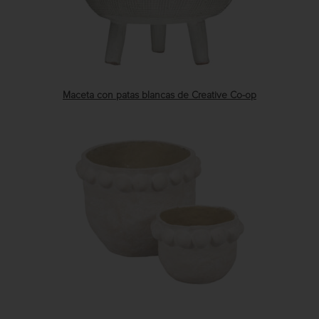
Maceta con patas blancas de Creative Co-op