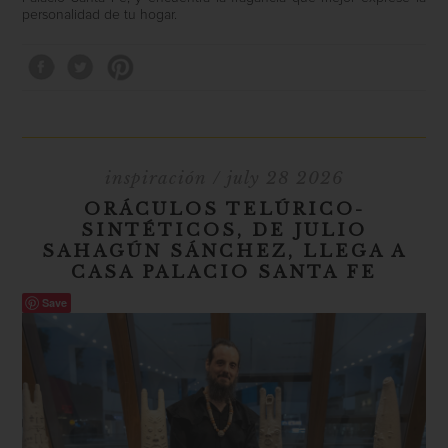
personalidad de tu hogar.
inspiración
/ july 28 2026
ORÁCULOS TELÚRICO-
SINTÉTICOS, DE JULIO
SAHAGÚN SÁNCHEZ, LLEGA A
CASA PALACIO SANTA FE
Save