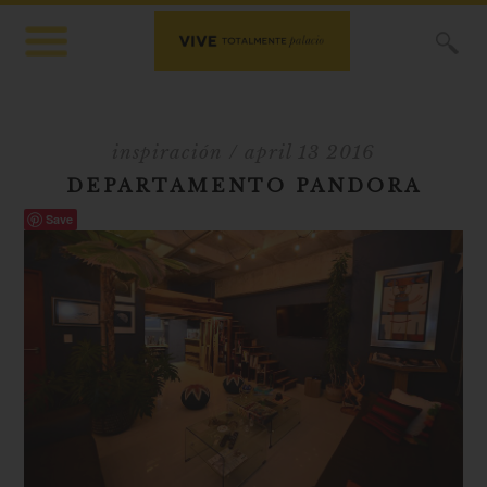
X
inspiración
/ april 13 2016
DEPARTAMENTO PANDORA
Save