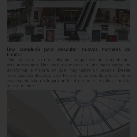
Una curaduría para descubrir nuevas maneras de
habitar
Hay lugares a los que volvemos porque siempre encontramos
algo inesperado. Una idea, un material o una pieza capaz de
transformar la manera en que imaginamos un espacio. Desde
hace casi dos décadas, Casa Palacio ha construido precisamente
esa experiencia: un lugar donde el diseño se revela a medida
que se recorre.