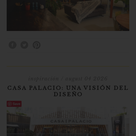
inspiración
/ august 04 2026
CASA PALACIO: UNA VISIÓN DEL
DISEÑO
Save