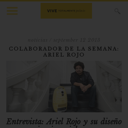
X
noticias
/ september 12 2013
COLABORADOR DE LA SEMANA:
ARIEL ROJO
Entrevista: Ariel Rojo y su diseño