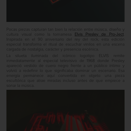
Pocas piezas capturan tan bien la relación entre música, diseño y
cultura visual como la tornamesa
Elvis Presley de Pro-Ject
.
Inspirada en el 90 aniversario del rey del rock, esta edición
especial transforma el ritual de escuchar vinilos en una escena
cargada de nostalgia, carácter y presencia escénica.
La silueta iluminada del icónico logotipo ELVIS remite
inmediatamente al especial televisivo de 1968 donde Presley
apareció vestido de cuero negro frente a un público íntimo y
volvió a redefinir lo que significaba dominar un escenario. Esa
energía permanece aquí convertida en objeto: una pieza
escultórica que atrae miradas incluso antes de que empiece a
sonar la música.