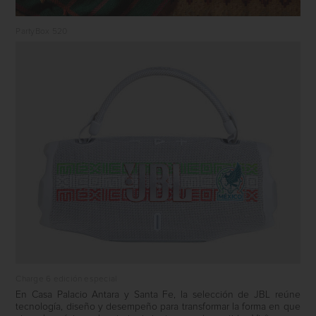
PartyBox 520
Charge 6 edición especial
En Casa Palacio Antara y Santa Fe, la selección de JBL reúne
tecnología, diseño y desempeño para transformar la forma en que