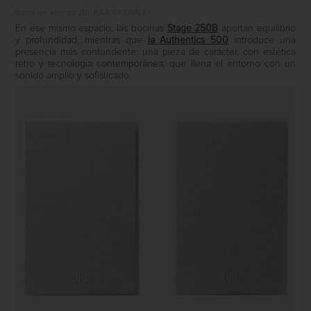
Barra de sonido JBL BAR 1000MK2 l
En ese mismo espacio, las bocinas
Stage 250B
aportan equilibrio
y profundidad, mientras que
la Authentics 500
introduce una
presencia más contundente: una pieza de carácter, con estética
retro y tecnología contemporánea, que llena el entorno con un
sonido amplio y sofisticado.