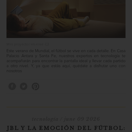
Mini proyector Hisense C2
Este verano de Mundial, el fútbol se vive en cada detalle. En Casa
Palacio Antara y Santa Fe, nuestros expertos en tecnología te
acompañarán para encontrar la pantalla ideal y llevar cada partido
a otro nivel. Y, ya que estás aquí, quédate a disfrutar uno con
nosotros
tecnología
/ june 09 2026
JBL Y LA EMOCIÓN DEL FÚTBOL: