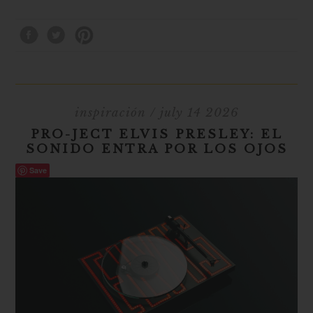
inspiración
/ july 14 2026
PRO-JECT ELVIS PRESLEY: EL
SONIDO ENTRA POR LOS OJOS
Save