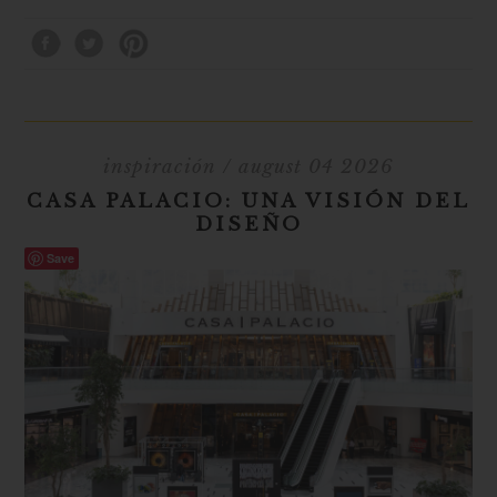
inspiración
/ august 04 2026
CASA PALACIO: UNA VISIÓN DEL
DISEÑO
Save