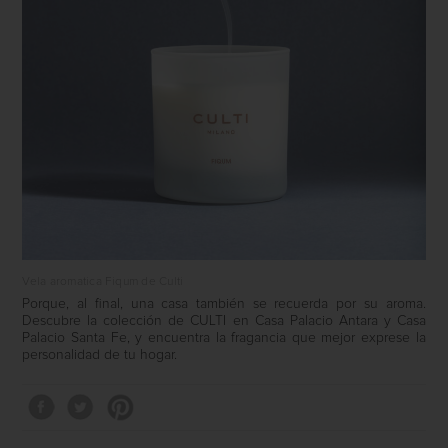
Vela aromatica Fiqum de Culti
Porque, al final, una casa también se recuerda por su aroma.
Descubre la colección de
CULTI
en
Casa Palacio Antara
y
Casa
Palacio Santa Fe
, y encuentra la fragancia que mejor exprese la
personalidad de tu hogar.