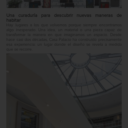
Una curaduría para descubrir nuevas maneras de
habitar
Hay lugares a los que volvemos porque siempre encontramos
algo inesperado. Una idea, un material o una pieza capaz de
transformar la manera en que imaginamos un espacio. Desde
hace casi dos décadas, Casa Palacio ha construido precisamente
esa experiencia: un lugar donde el diseño se revela a medida
que se recorre.