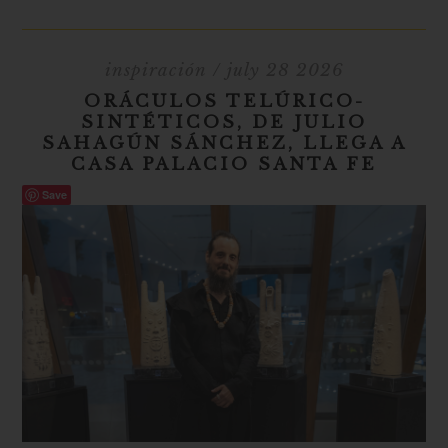
inspiración
/ july 28 2026
ORÁCULOS TELÚRICO-
SINTÉTICOS, DE JULIO
SAHAGÚN SÁNCHEZ, LLEGA A
CASA PALACIO SANTA FE
Save