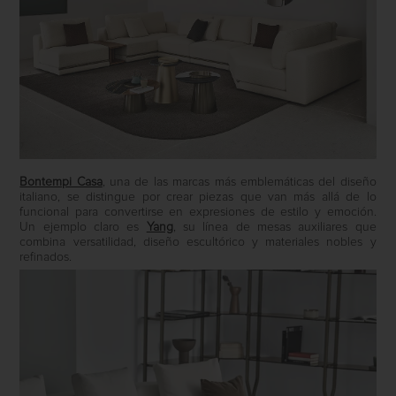
Bontempi Casa
, una de las marcas más emblemáticas del diseño
italiano, se distingue por crear piezas que van más allá de lo
funcional para convertirse en expresiones de estilo y emoción.
Un ejemplo claro es
Yang
, su línea de mesas auxiliares que
combina versatilidad, diseño escultórico y materiales nobles y
refinados.