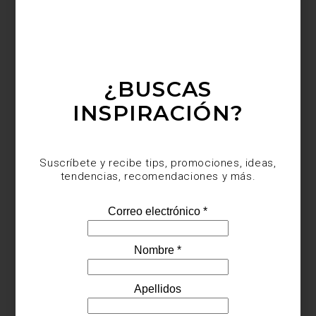
¿BUSCAS
INSPIRACIÓN?
Suscríbete y recibe tips, promociones, ideas,
tendencias, recomendaciones y más.