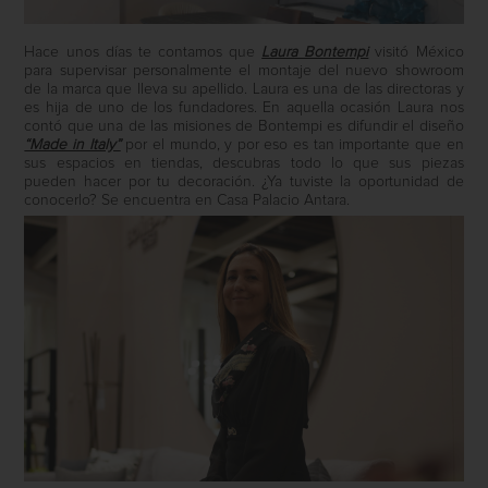
Hace unos días te contamos que
Laura Bontempi
visitó México
para supervisar personalmente el montaje del nuevo showroom
de la marca que lleva su apellido. Laura es una de las directoras y
es hija de uno de los fundadores. En aquella ocasión Laura nos
contó que una de las misiones de Bontempi es difundir el diseño
“Made in Italy”
por el mundo, y por eso es tan importante que en
sus espacios en tiendas, descubras todo lo que sus piezas
pueden hacer por tu decoración. ¿Ya tuviste la oportunidad de
conocerlo? Se encuentra en Casa Palacio Antara.