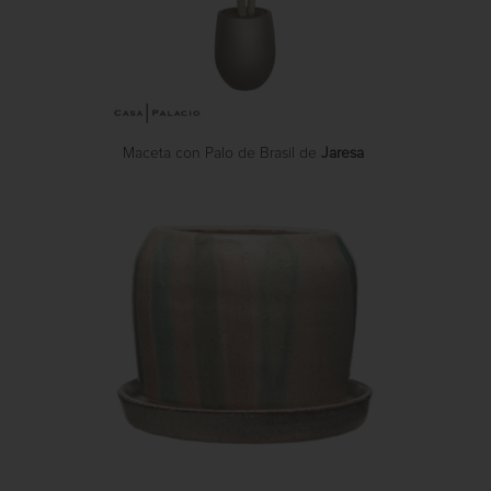
Maceta con Palo de Brasil de
Jaresa