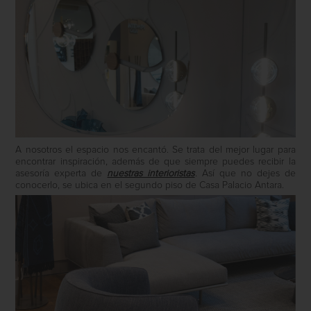
A nosotros el espacio nos encantó. Se trata del mejor lugar para
encontrar inspiración, además de que siempre puedes recibir la
asesoría experta de
nuestras interioristas
. Así que no dejes de
conocerlo, se ubica en el segundo piso de Casa Palacio Antara.