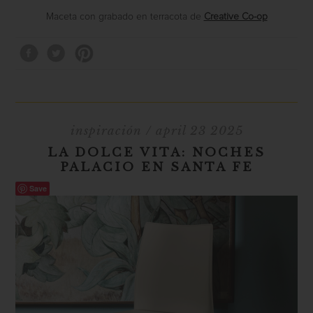
Maceta con grabado en terracota de
Creative Co-op
inspiración
/ april 23 2025
LA DOLCE VITA: NOCHES
PALACIO EN SANTA FE
Save