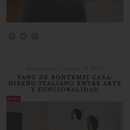
inspiración
/ october 01 2025
YANG DE BONTEMPI CASA:
DISEÑO ITALIANO ENTRE ARTE
Y FUNCIONALIDAD
Save