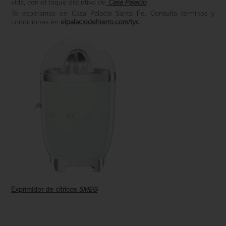
vida, con el toque distintivo de
Casa Palacio
.
Te esperamos en Casa Palacio Santa Fe. Consulta términos y
condiciones en
elpalaciodehierro.com/tyc
Exprimidor de cítricos
SMEG