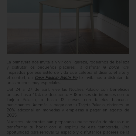
La primavera nos invita a vivir con ligereza, rodearnos de belleza
y disfrutar los pequeños placeres… a disfrutar
la dolce vita
.
Inspirados por ese estilo de vida que celebra el diseño, el arte y
el confort, en
Casa Palacio Santa Fe
te invitamos a disfrutar de
unas noches muy especiales.
Del 24 al 27 de abril, vive las Noches Palacio con beneficios
únicos: hasta 40% de descuento + 18 meses sin intereses con tu
Tarjeta Palacio, o hasta 12 meses con tarjetas bancarias
participantes. Además, al pagar con tu Tarjeta Palacio, obtienes un
20% adicional en monedas y empiezas a pagar en agosto de
2025.
Nuestros interioristas han preparado una selección de piezas que
transformar tu hogar con el espíritu de esta temporada. Una
oportunidad para renovar tu espacio y disfrutar los placeres de la