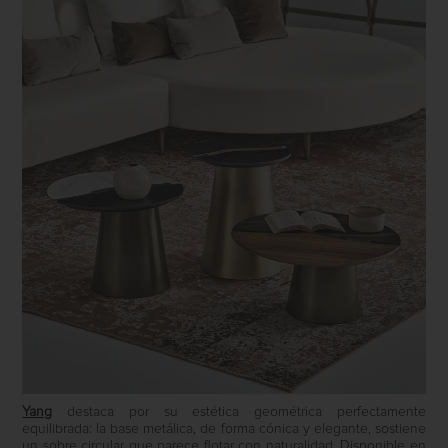
Yang
destaca por su estética geométrica perfectamente
equilibrada: la base metálica, de forma cónica y elegante, sostiene
un sobre circular que parece flotar con naturalidad. Disponible en