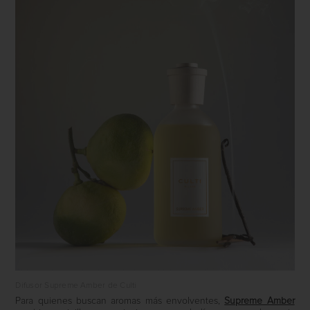
Difusor Supreme Amber de Culti
Para quienes buscan aromas más envolventes,
Supreme Amber