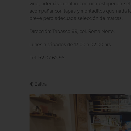
vino, además cuentan con una estupenda sel
acompañar con tapas y montaditos que nada le 
breve pero adecuada selección de marcas.
Dirección: Tabasco 99, col. Roma Norte.
Lunes a sábados de 17:00 a 02:00 hrs.
Tel. 52 07 63 98
4) Baltra